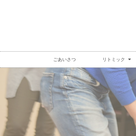
ホーム
ごあいさつ
リトミック