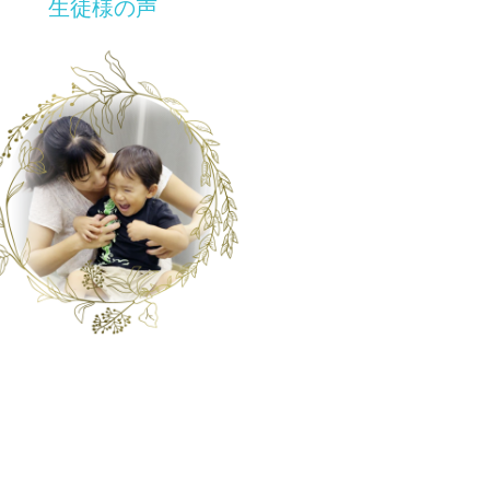
生徒様の声