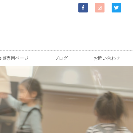
会員専用ページ
ブログ
お問い合わせ