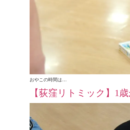
おやこの時間は…
【荻窪リトミック】1