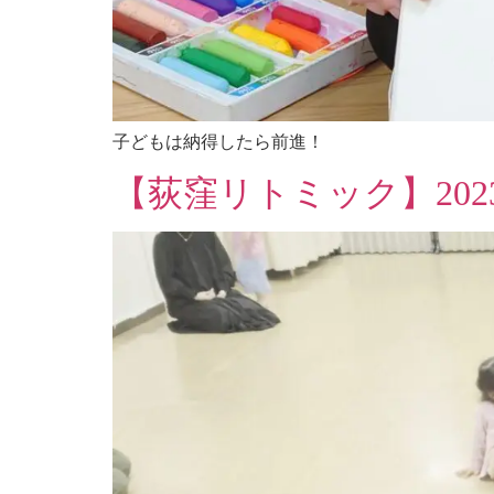
子どもは納得したら前進！
【荻窪リトミック】202