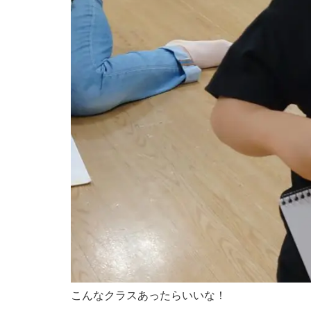
こんなクラスあったらいいな！