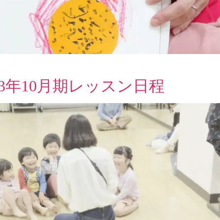
3年10月期レッスン日程