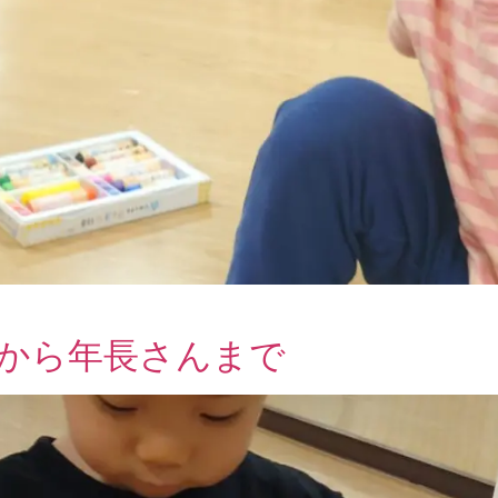
歳から年長さんまで