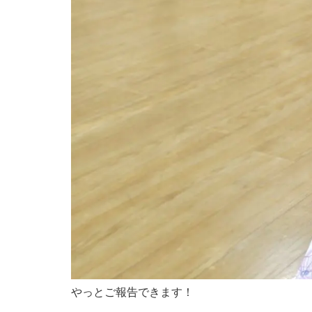
やっとご報告できます！