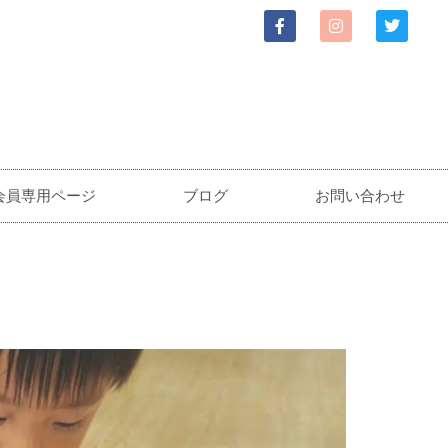
会員専用ページ
ブログ
お問い合わせ