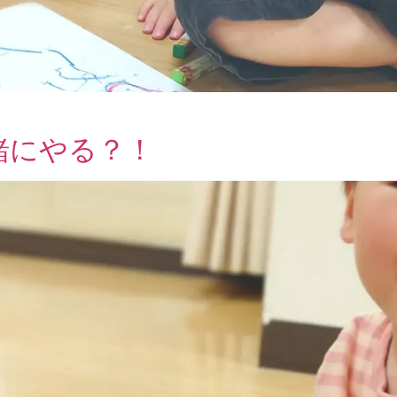
緒にやる？！