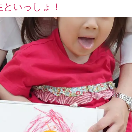
生といっしょ！