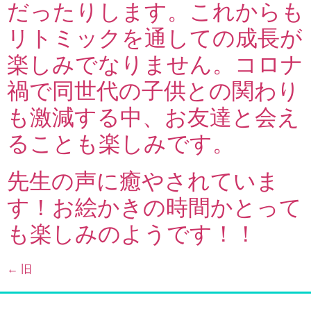
だったりします。これからも
リトミックを通しての成長が
楽しみでなりません。コロナ
禍で同世代の子供との関わり
も激減する中、お友達と会え
ることも楽しみです。
先生の声に癒やされていま
す！お絵かきの時間かとって
も楽しみのようです！！
←
旧