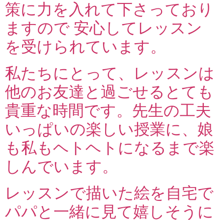
策に力を入れて下さっており
ますので 安心してレッスン
を受けられています。
私たちにとって、レッスンは
他のお友達と過ごせるとても
貴重な時間です。先生の工夫
いっぱいの楽しい授業に、娘
も私もヘトヘトになるまで楽
しんでいます。
レッスンで描いた絵を自宅で
パパと一緒に見て嬉しそうに