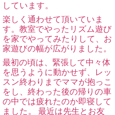
しています。
楽しく通わせて頂いていま
す。教室でやったリズム遊び
を家でやってみたりして、お
家遊びの幅が広がりました。
最初の頃は、緊張して中々体
を思うように動かせず、レッ
スン終わりまでママが抱っこ
をし、終わった後の帰りの車
の中では疲れたのか即寝して
ました。 最近は先生とお友