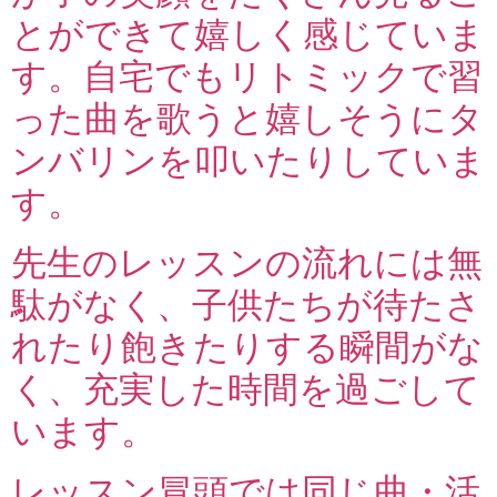
とができて嬉しく感じていま
す。自宅でもリトミックで習
った曲を歌うと嬉しそうにタ
ンバリンを叩いたりしていま
す。
先生のレッスンの流れには無
駄がなく、子供たちが待たさ
れたり飽きたりする瞬間がな
く、充実した時間を過ごして
います。
レッスン冒頭では同じ曲・活