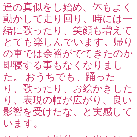
達の真似をし始め、体もよく
動かして走り回り、時には一
緒に歌ったり、笑顔も増えて
とても楽しんでいます。帰り
の車では余裕がでてきたのか
即寝する事もなくなりまし
た。 おうちでも、踊った
り、歌ったり、お絵かきした
り、表現の幅が広がり、良い
影響を受けたな、と実感して
います。