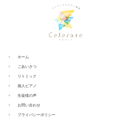
ホーム
ごあいさつ
リトミック
個人ピアノ
生徒様の声
お問い合わせ
プライバシーポリシー