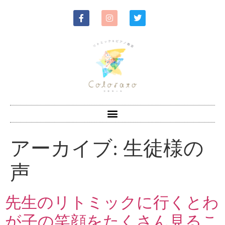
アーカイブ:
生徒様の
声
先生のリトミックに行くとわ
が子の笑顔をたくさん見るこ