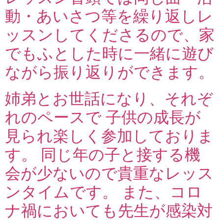
動・あいさつ等を繰り返しレ
ッスンしてくださるので、家
でもふとした時に一緒に遊び
ながら振り返りができます。
姉弟とお世話になり、それぞ
れのペースで 子供の成長が
見られ楽しく参加しておりま
す。 同じ年の子と接する機
会が少ないので貴重なレッス
ンタイムです。 また、コロ
ナ禍においても先生が感染対