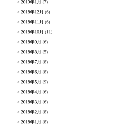
2019年1月
(7)
2018年12月
(6)
2018年11月
(6)
2018年10月
(11)
2018年9月
(6)
2018年8月
(5)
2018年7月
(8)
2018年6月
(8)
2018年5月
(9)
2018年4月
(6)
2018年3月
(6)
2018年2月
(8)
2018年1月
(8)