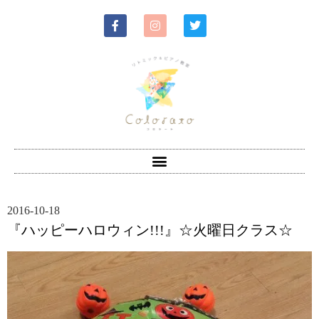
2016-10-18
『ハッピーハロウィン!!!』☆火曜日クラス☆