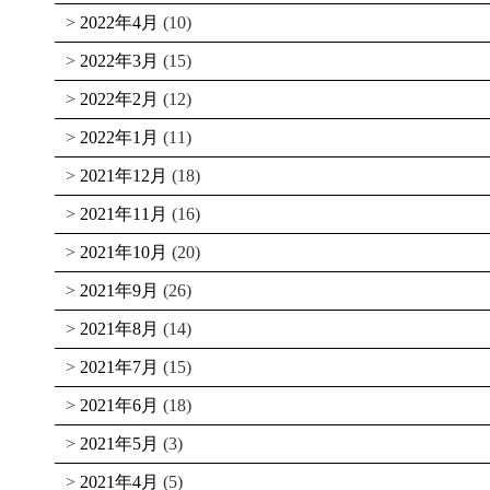
2022年4月
(10)
2022年3月
(15)
2022年2月
(12)
2022年1月
(11)
2021年12月
(18)
2021年11月
(16)
2021年10月
(20)
2021年9月
(26)
2021年8月
(14)
2021年7月
(15)
2021年6月
(18)
2021年5月
(3)
2021年4月
(5)