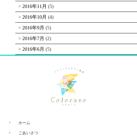
2016年11月
(5)
2016年10月
(4)
2016年9月
(5)
2016年7月
(2)
2016年6月
(5)
ホーム
ごあいさつ