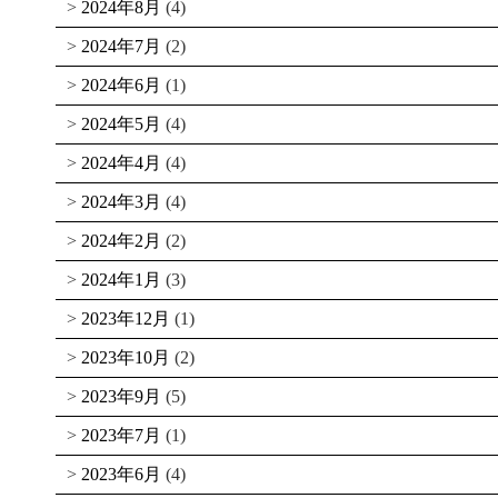
2024年8月
(4)
2024年7月
(2)
2024年6月
(1)
2024年5月
(4)
2024年4月
(4)
2024年3月
(4)
2024年2月
(2)
2024年1月
(3)
2023年12月
(1)
2023年10月
(2)
2023年9月
(5)
2023年7月
(1)
2023年6月
(4)