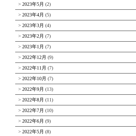
2023年5月
(2)
2023年4月
(5)
2023年3月
(4)
2023年2月
(7)
2023年1月
(7)
2022年12月
(9)
2022年11月
(7)
2022年10月
(7)
2022年9月
(13)
2022年8月
(11)
2022年7月
(10)
2022年6月
(9)
2022年5月
(8)