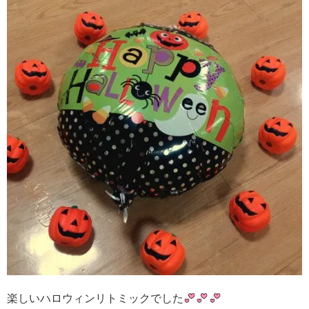
楽しいハロウィンリトミックでした