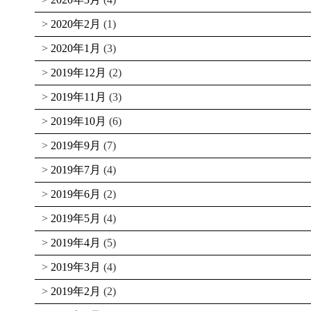
2020年2月
(1)
2020年1月
(3)
2019年12月
(2)
2019年11月
(3)
2019年10月
(6)
2019年9月
(7)
2019年7月
(4)
2019年6月
(2)
2019年5月
(4)
2019年4月
(5)
2019年3月
(4)
2019年2月
(2)