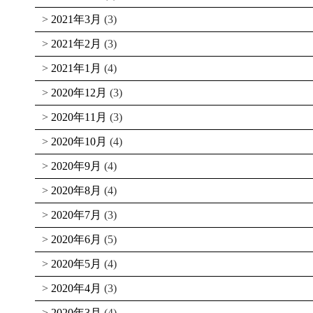
2021年3月
(3)
2021年2月
(3)
2021年1月
(4)
2020年12月
(3)
2020年11月
(3)
2020年10月
(4)
2020年9月
(4)
2020年8月
(4)
2020年7月
(3)
2020年6月
(5)
2020年5月
(4)
2020年4月
(3)
2020年3月
(4)