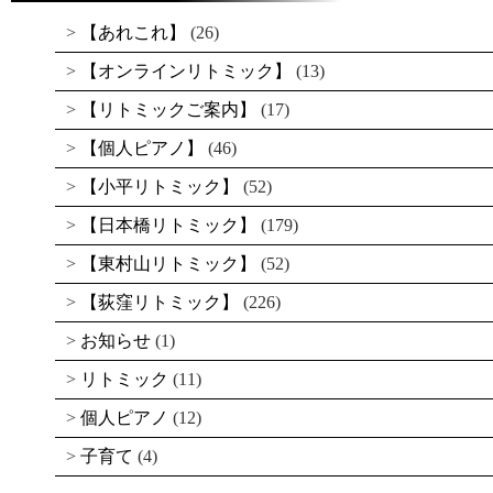
【あれこれ】
(26)
【オンラインリトミック】
(13)
【リトミックご案内】
(17)
【個人ピアノ】
(46)
【小平リトミック】
(52)
【日本橋リトミック】
(179)
【東村山リトミック】
(52)
【荻窪リトミック】
(226)
お知らせ
(1)
リトミック
(11)
個人ピアノ
(12)
子育て
(4)