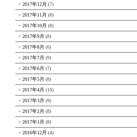
2017年12月
(7)
2017年11月
(8)
2017年10月
(8)
2017年9月
(8)
2017年8月
(6)
2017年7月
(9)
2017年6月
(7)
2017年5月
(8)
2017年4月
(10)
2017年3月
(9)
2017年2月
(8)
2017年1月
(8)
2016年12月
(4)