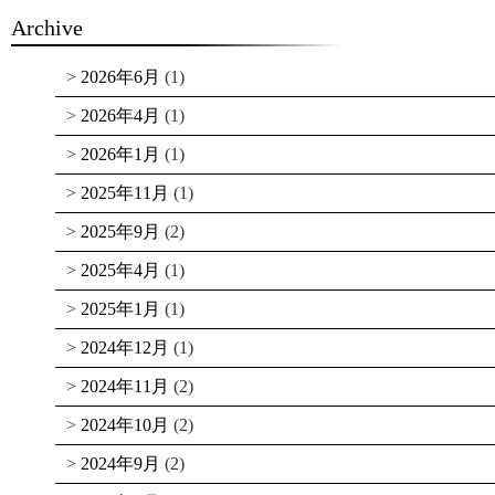
Archive
2026年6月
(1)
2026年4月
(1)
2026年1月
(1)
2025年11月
(1)
2025年9月
(2)
2025年4月
(1)
2025年1月
(1)
2024年12月
(1)
2024年11月
(2)
2024年10月
(2)
2024年9月
(2)