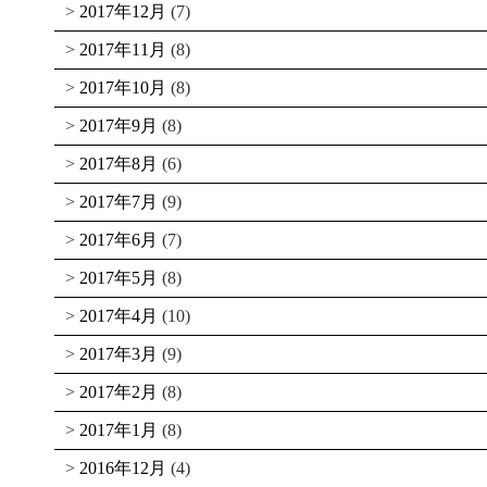
2017年12月
(7)
2017年11月
(8)
2017年10月
(8)
2017年9月
(8)
2017年8月
(6)
2017年7月
(9)
2017年6月
(7)
2017年5月
(8)
2017年4月
(10)
2017年3月
(9)
2017年2月
(8)
2017年1月
(8)
2016年12月
(4)