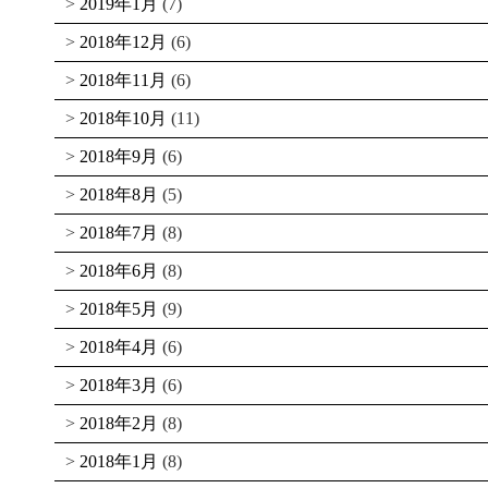
2019年1月
(7)
2018年12月
(6)
2018年11月
(6)
2018年10月
(11)
2018年9月
(6)
2018年8月
(5)
2018年7月
(8)
2018年6月
(8)
2018年5月
(9)
2018年4月
(6)
2018年3月
(6)
2018年2月
(8)
2018年1月
(8)