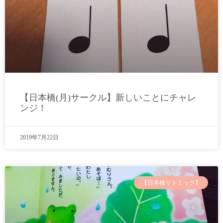
【日本橋(月)サークル】新しいことにチャレ
ンジ！
2019年7月22日
【日本橋リトミック】