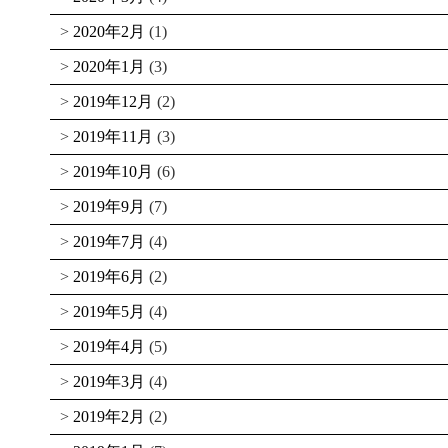
2020年2月
(1)
2020年1月
(3)
2019年12月
(2)
2019年11月
(3)
2019年10月
(6)
2019年9月
(7)
2019年7月
(4)
2019年6月
(2)
2019年5月
(4)
2019年4月
(5)
2019年3月
(4)
2019年2月
(2)