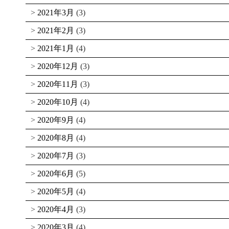
2021年3月
(3)
2021年2月
(3)
2021年1月
(4)
2020年12月
(3)
2020年11月
(3)
2020年10月
(4)
2020年9月
(4)
2020年8月
(4)
2020年7月
(3)
2020年6月
(5)
2020年5月
(4)
2020年4月
(3)
2020年3月
(4)