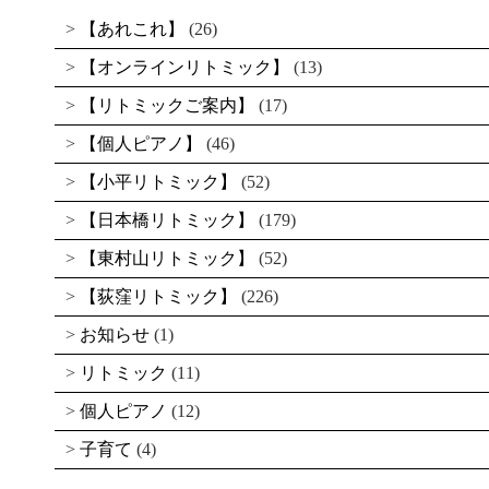
【あれこれ】
(26)
【オンラインリトミック】
(13)
【リトミックご案内】
(17)
【個人ピアノ】
(46)
【小平リトミック】
(52)
【日本橋リトミック】
(179)
【東村山リトミック】
(52)
【荻窪リトミック】
(226)
お知らせ
(1)
リトミック
(11)
個人ピアノ
(12)
子育て
(4)