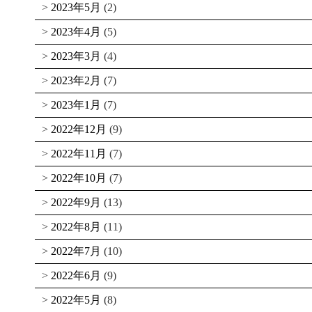
2023年5月
(2)
2023年4月
(5)
2023年3月
(4)
2023年2月
(7)
2023年1月
(7)
2022年12月
(9)
2022年11月
(7)
2022年10月
(7)
2022年9月
(13)
2022年8月
(11)
2022年7月
(10)
2022年6月
(9)
2022年5月
(8)