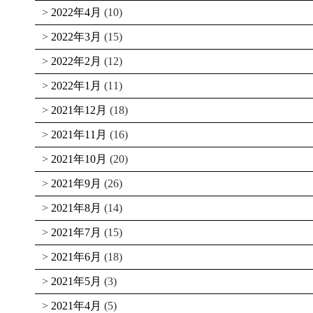
2022年4月
(10)
2022年3月
(15)
2022年2月
(12)
2022年1月
(11)
2021年12月
(18)
2021年11月
(16)
2021年10月
(20)
2021年9月
(26)
2021年8月
(14)
2021年7月
(15)
2021年6月
(18)
2021年5月
(3)
2021年4月
(5)