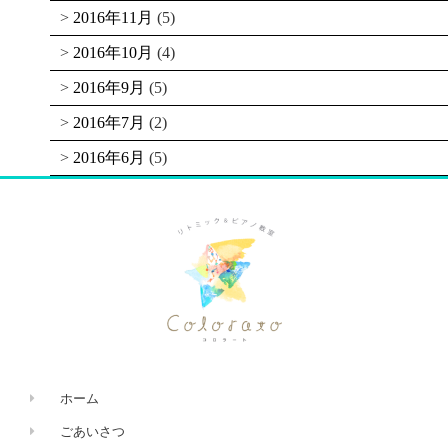
2016年11月
(5)
2016年10月
(4)
2016年9月
(5)
2016年7月
(2)
2016年6月
(5)
ホーム
ごあいさつ