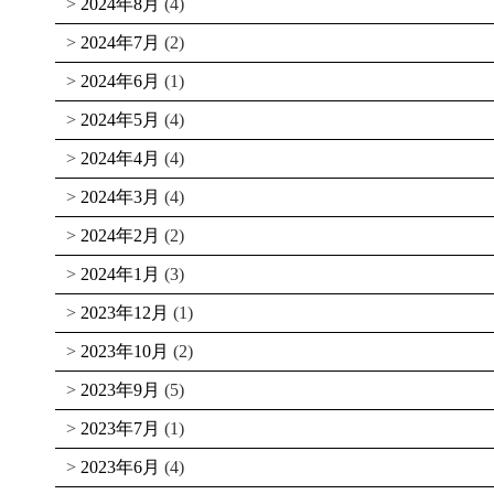
2024年8月
(4)
2024年7月
(2)
2024年6月
(1)
2024年5月
(4)
2024年4月
(4)
2024年3月
(4)
2024年2月
(2)
2024年1月
(3)
2023年12月
(1)
2023年10月
(2)
2023年9月
(5)
2023年7月
(1)
2023年6月
(4)