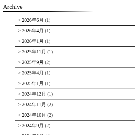
Archive
2026年6月
(1)
2026年4月
(1)
2026年1月
(1)
2025年11月
(1)
2025年9月
(2)
2025年4月
(1)
2025年1月
(1)
2024年12月
(1)
2024年11月
(2)
2024年10月
(2)
2024年9月
(2)