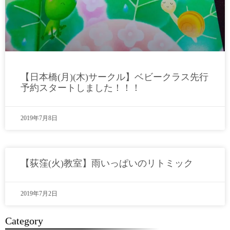
【日本橋(月)(木)サークル】ベビークラス先行
予約スタートしました！！！
2019年7月8日
【荻窪(火)教室】雨いっぱいのリトミック
2019年7月2日
Category