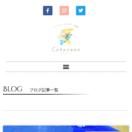
Blog
ブログ記事一覧