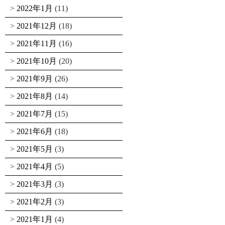
2022年1月
(11)
2021年12月
(18)
2021年11月
(16)
2021年10月
(20)
2021年9月
(26)
2021年8月
(14)
2021年7月
(15)
2021年6月
(18)
2021年5月
(3)
2021年4月
(5)
2021年3月
(3)
2021年2月
(3)
2021年1月
(4)