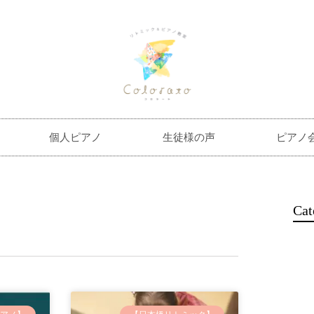
個人ピアノ
生徒様の声
ピアノ
Cat