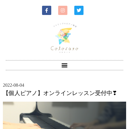
2022-08-04
【個人ピアノ】オンラインレッスン受付中❣