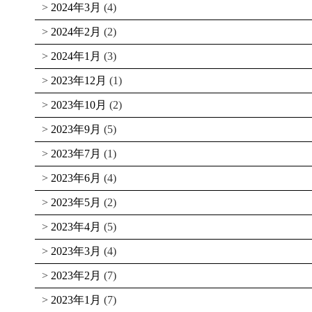
2024年3月
(4)
2024年2月
(2)
2024年1月
(3)
2023年12月
(1)
2023年10月
(2)
2023年9月
(5)
2023年7月
(1)
2023年6月
(4)
2023年5月
(2)
2023年4月
(5)
2023年3月
(4)
2023年2月
(7)
2023年1月
(7)