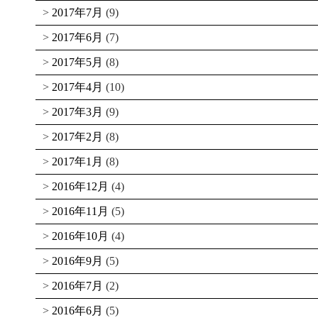
2017年7月
(9)
2017年6月
(7)
2017年5月
(8)
2017年4月
(10)
2017年3月
(9)
2017年2月
(8)
2017年1月
(8)
2016年12月
(4)
2016年11月
(5)
2016年10月
(4)
2016年9月
(5)
2016年7月
(2)
2016年6月
(5)