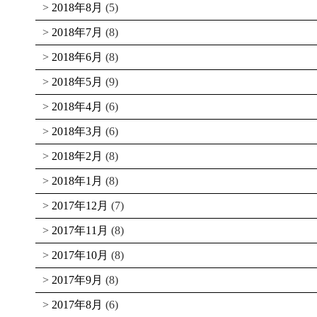
2018年8月
(5)
2018年7月
(8)
2018年6月
(8)
2018年5月
(9)
2018年4月
(6)
2018年3月
(6)
2018年2月
(8)
2018年1月
(8)
2017年12月
(7)
2017年11月
(8)
2017年10月
(8)
2017年9月
(8)
2017年8月
(6)