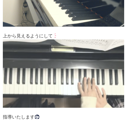
上から見えるようにして
指導いたします