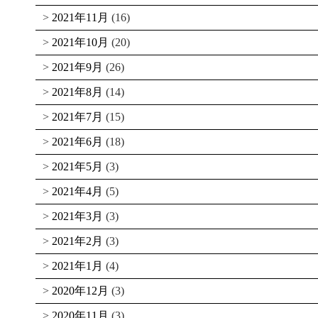
2021年11月
(16)
2021年10月
(20)
2021年9月
(26)
2021年8月
(14)
2021年7月
(15)
2021年6月
(18)
2021年5月
(3)
2021年4月
(5)
2021年3月
(3)
2021年2月
(3)
2021年1月
(4)
2020年12月
(3)
2020年11月
(3)