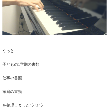
やっと
子どもの1学期の書類
仕事の書類
家庭の書類
を整理しました