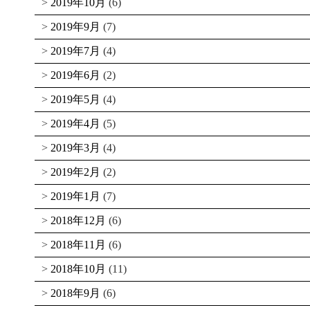
2019年10月
(6)
2019年9月
(7)
2019年7月
(4)
2019年6月
(2)
2019年5月
(4)
2019年4月
(5)
2019年3月
(4)
2019年2月
(2)
2019年1月
(7)
2018年12月
(6)
2018年11月
(6)
2018年10月
(11)
2018年9月
(6)