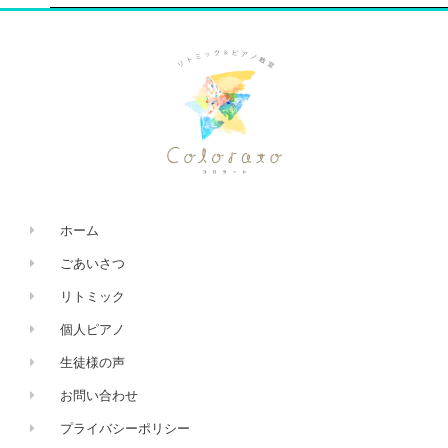
ホーム
ごあいさつ
リトミック
個人ピアノ
生徒様の声
お問い合わせ
プライバシーポリシー