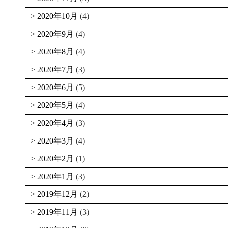
2020年10月
(4)
2020年9月
(4)
2020年8月
(4)
2020年7月
(3)
2020年6月
(5)
2020年5月
(4)
2020年4月
(3)
2020年3月
(4)
2020年2月
(1)
2020年1月
(3)
2019年12月
(2)
2019年11月
(3)