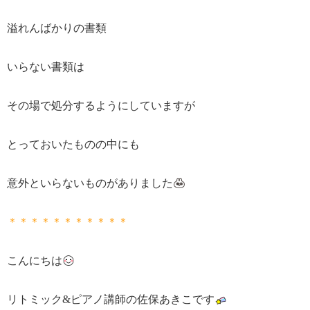
溢れんばかりの書類
いらない書類は
その場で処分するようにしていますが
とっておいたものの中にも
意外といらないものがありました
＊＊＊＊＊＊＊＊＊＊＊
こんにちは
リトミック&ピアノ講師の佐保あきこです