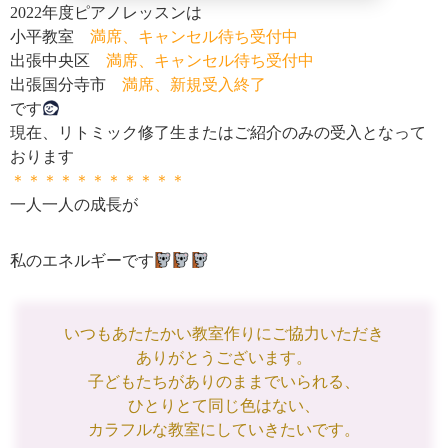
2022年度ピアノレッスンは
小平教室
満席、キャンセル待ち受付中
出張中央区
満席、キャンセル待ち受付中
出張国分寺市
満席、新規受入終了
です
現在、リトミック修了生またはご紹介のみの受入となって
おります
＊＊＊＊＊＊＊＊＊＊＊
一人一人の成長が
私のエネルギーです
いつもあたたかい教室作りにご協力いただき
ありがとうございます。
子どもたちがありのままでいられる、
ひとりとて同じ色はない、
カラフルな教室にしていきたいです。