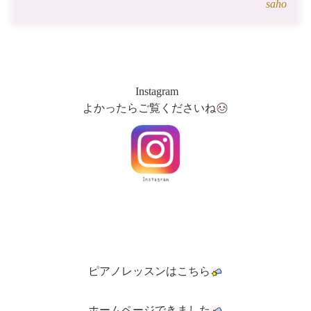
saho
Instagram
よかったらご覧くださいね
ピアノレッスンはこちら
ホームページできました