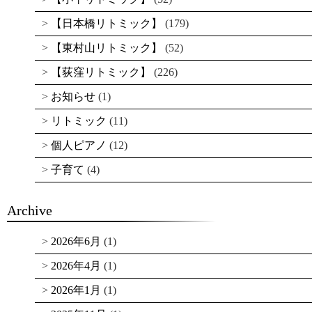
【日本橋リトミック】
(179)
【東村山リトミック】
(52)
【荻窪リトミック】
(226)
お知らせ
(1)
リトミック
(11)
個人ピアノ
(12)
子育て
(4)
Archive
2026年6月
(1)
2026年4月
(1)
2026年1月
(1)