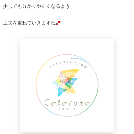
少しでも分かりやすくなるよう
工夫を重ねていきますね