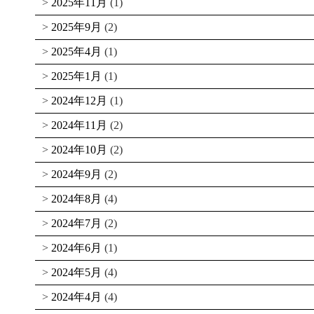
2025年11月
(1)
2025年9月
(2)
2025年4月
(1)
2025年1月
(1)
2024年12月
(1)
2024年11月
(2)
2024年10月
(2)
2024年9月
(2)
2024年8月
(4)
2024年7月
(2)
2024年6月
(1)
2024年5月
(4)
2024年4月
(4)