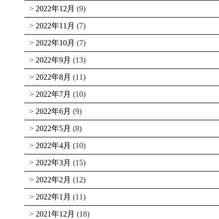
2022年12月
(9)
2022年11月
(7)
2022年10月
(7)
2022年9月
(13)
2022年8月
(11)
2022年7月
(10)
2022年6月
(9)
2022年5月
(8)
2022年4月
(10)
2022年3月
(15)
2022年2月
(12)
2022年1月
(11)
2021年12月
(18)