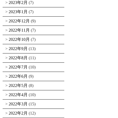
2023年2月
(7)
2023年1月
(7)
2022年12月
(9)
2022年11月
(7)
2022年10月
(7)
2022年9月
(13)
2022年8月
(11)
2022年7月
(10)
2022年6月
(9)
2022年5月
(8)
2022年4月
(10)
2022年3月
(15)
2022年2月
(12)