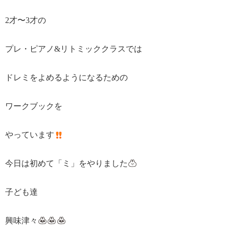
2才〜3才の
プレ・ピアノ&リトミッククラスでは
ドレミをよめるようになるための
ワークブックを
やっています
今日は初めて「ミ」をやりました
子ども達
興味津々