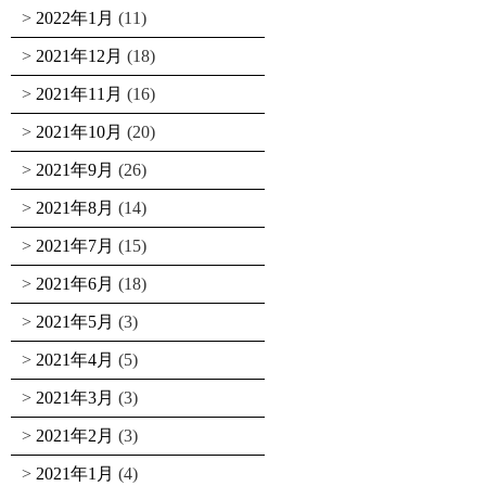
2022年1月
(11)
2021年12月
(18)
2021年11月
(16)
2021年10月
(20)
2021年9月
(26)
2021年8月
(14)
2021年7月
(15)
2021年6月
(18)
2021年5月
(3)
2021年4月
(5)
2021年3月
(3)
2021年2月
(3)
2021年1月
(4)