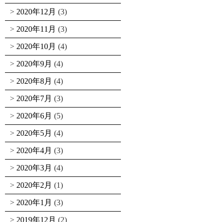
2020年12月
(3)
2020年11月
(3)
2020年10月
(4)
2020年9月
(4)
2020年8月
(4)
2020年7月
(3)
2020年6月
(5)
2020年5月
(4)
2020年4月
(3)
2020年3月
(4)
2020年2月
(1)
2020年1月
(3)
2019年12月
(2)