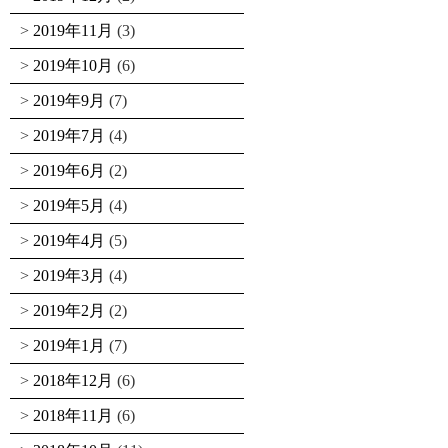
2019年11月
(3)
2019年10月
(6)
2019年9月
(7)
2019年7月
(4)
2019年6月
(2)
2019年5月
(4)
2019年4月
(5)
2019年3月
(4)
2019年2月
(2)
2019年1月
(7)
2018年12月
(6)
2018年11月
(6)