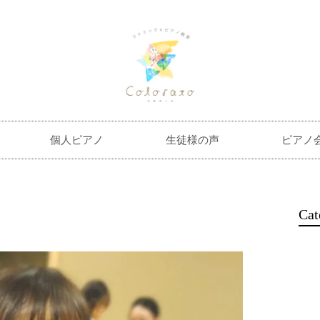
個人ピアノ
生徒様の声
ピアノ
Cat