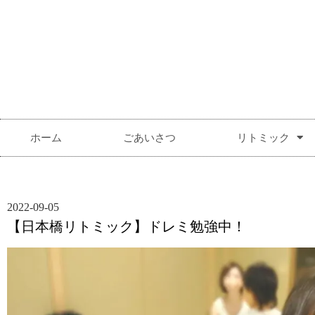
ホーム
ごあいさつ
リトミック
2022-09-05
【日本橋リトミック】ドレミ勉強中！