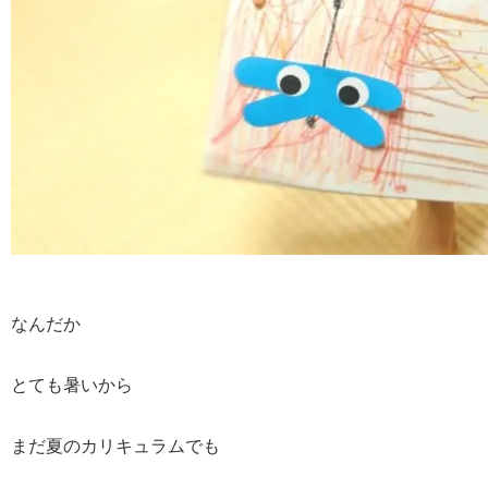
なんだか
とても暑いから
まだ夏のカリキュラムでも