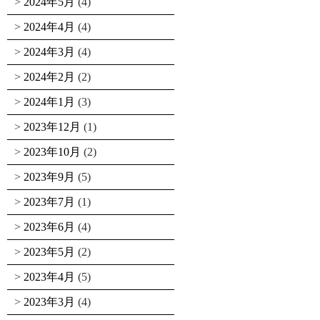
2024年5月
(4)
2024年4月
(4)
2024年3月
(4)
2024年2月
(2)
2024年1月
(3)
2023年12月
(1)
2023年10月
(2)
2023年9月
(5)
2023年7月
(1)
2023年6月
(4)
2023年5月
(2)
2023年4月
(5)
2023年3月
(4)