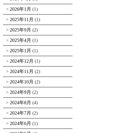
2026年1月
(1)
2025年11月
(1)
2025年9月
(2)
2025年4月
(1)
2025年1月
(1)
2024年12月
(1)
2024年11月
(2)
2024年10月
(2)
2024年9月
(2)
2024年8月
(4)
2024年7月
(2)
2024年6月
(1)