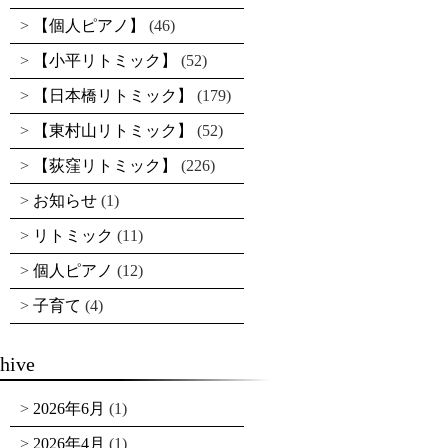
【個人ピアノ】
(46)
【小平リトミック】
(52)
【日本橋リトミック】
(179)
【東村山リトミック】
(52)
【荻窪リトミック】
(226)
お知らせ
(1)
リトミック
(11)
個人ピアノ
(12)
子育て
(4)
hive
2026年6月
(1)
2026年4月
(1)