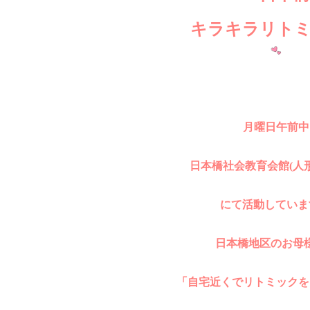
キラキラリト
月曜日午前中
日本橋社会教育会館(人
にて活動していま
日本橋地区のお母
「自宅近くでリトミックを