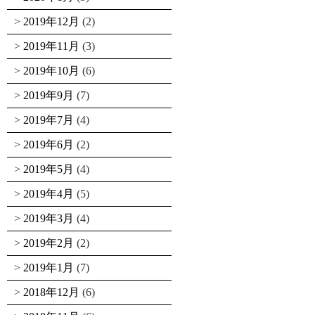
2019年12月
(2)
2019年11月
(3)
2019年10月
(6)
2019年9月
(7)
2019年7月
(4)
2019年6月
(2)
2019年5月
(4)
2019年4月
(5)
2019年3月
(4)
2019年2月
(2)
2019年1月
(7)
2018年12月
(6)