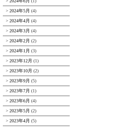
2024年6月
(1)
2024年5月
(4)
2024年4月
(4)
2024年3月
(4)
2024年2月
(2)
2024年1月
(3)
2023年12月
(1)
2023年10月
(2)
2023年9月
(5)
2023年7月
(1)
2023年6月
(4)
2023年5月
(2)
2023年4月
(5)