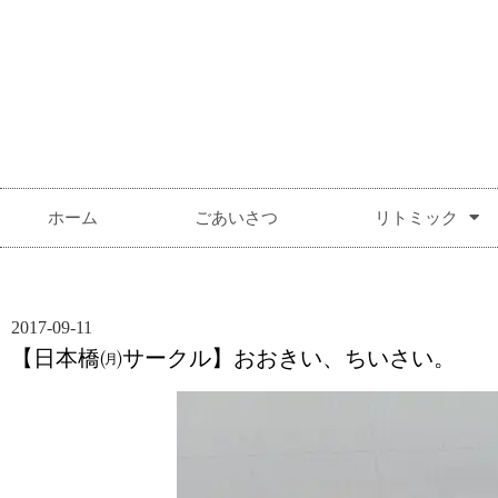
ホーム
ごあいさつ
リトミック
2017-09-11
【日本橋㈪サークル】おおきい、ちいさい。