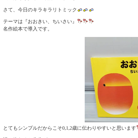
さて、今日のキラキラリトミック
テーマは『おおきい、ちいさい』
名作絵本で導入です。
とてもシンプルだからこそ0,1,2歳に伝わりやすいと思います