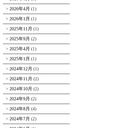
2026年4月
(1)
2026年1月
(1)
2025年11月
(1)
2025年9月
(2)
2025年4月
(1)
2025年1月
(1)
2024年12月
(1)
2024年11月
(2)
2024年10月
(2)
2024年9月
(2)
2024年8月
(4)
2024年7月
(2)