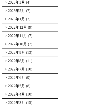
2023年3月
(4)
2023年2月
(7)
2023年1月
(7)
2022年12月
(9)
2022年11月
(7)
2022年10月
(7)
2022年9月
(13)
2022年8月
(11)
2022年7月
(10)
2022年6月
(9)
2022年5月
(8)
2022年4月
(10)
2022年3月
(15)