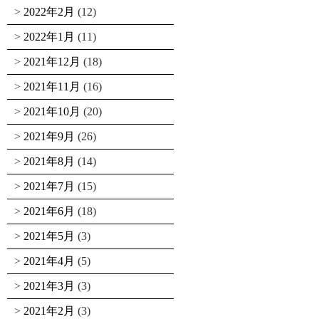
2022年2月
(12)
2022年1月
(11)
2021年12月
(18)
2021年11月
(16)
2021年10月
(20)
2021年9月
(26)
2021年8月
(14)
2021年7月
(15)
2021年6月
(18)
2021年5月
(3)
2021年4月
(5)
2021年3月
(3)
2021年2月
(3)