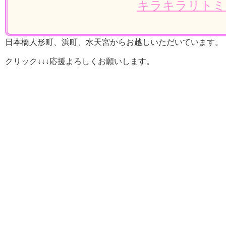
キラキラリトミ
日本橋人形町、浜町、水天宮からお越しいただいています。
クリック↓↓↓応援よろしくお願いします。