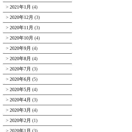
2021年1月
(4)
2020年12月
(3)
2020年11月
(3)
2020年10月
(4)
2020年9月
(4)
2020年8月
(4)
2020年7月
(3)
2020年6月
(5)
2020年5月
(4)
2020年4月
(3)
2020年3月
(4)
2020年2月
(1)
2020年1月
(3)