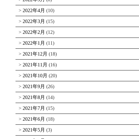
2022年4月
(10)
2022年3月
(15)
2022年2月
(12)
2022年1月
(11)
2021年12月
(18)
2021年11月
(16)
2021年10月
(20)
2021年9月
(26)
2021年8月
(14)
2021年7月
(15)
2021年6月
(18)
2021年5月
(3)