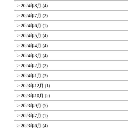
2024年8月
(4)
2024年7月
(2)
2024年6月
(1)
2024年5月
(4)
2024年4月
(4)
2024年3月
(4)
2024年2月
(2)
2024年1月
(3)
2023年12月
(1)
2023年10月
(2)
2023年9月
(5)
2023年7月
(1)
2023年6月
(4)