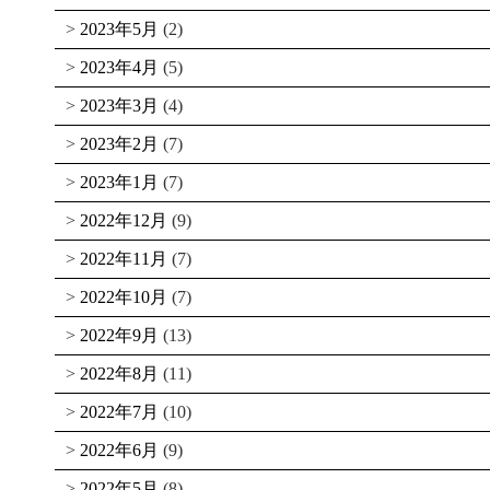
2023年5月
(2)
2023年4月
(5)
2023年3月
(4)
2023年2月
(7)
2023年1月
(7)
2022年12月
(9)
2022年11月
(7)
2022年10月
(7)
2022年9月
(13)
2022年8月
(11)
2022年7月
(10)
2022年6月
(9)
2022年5月
(8)