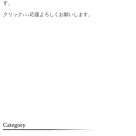
す。
クリック↓↓↓応援よろしくお願いします。
Category