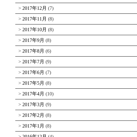
2017年12月
(7)
2017年11月
(8)
2017年10月
(8)
2017年9月
(8)
2017年8月
(6)
2017年7月
(9)
2017年6月
(7)
2017年5月
(8)
2017年4月
(10)
2017年3月
(9)
2017年2月
(8)
2017年1月
(8)
2016年12月
(4)