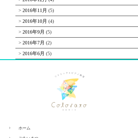
2016年11月
(5)
2016年10月
(4)
2016年9月
(5)
2016年7月
(2)
2016年6月
(5)
ホーム