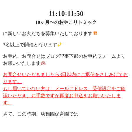
11:10-11:50
10ヶ月〜のおやこリトミック
に新しいお友だちを募集いたしております
3名以上で開催となります
お申込、お問合せはブログ記事下部のお申込フォームより
お願いいたします
お問合せいただきましたら3日以内にご返信をさしあげてお
ります。
もし届いていない方は、
メールアドレス、受信設定をご確
認いただき、お手数ですが再度お申込をお願いいたしま
す。
さて、この時期、幼稚園保育園では