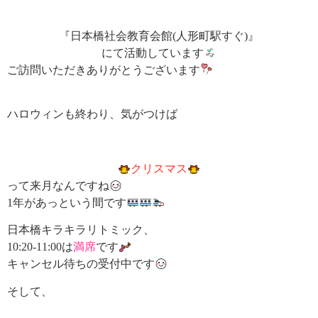
『日本橋社会教育会館(人形町駅すぐ)』
にて活動しています
ご訪問いただきありがとうございます
ハロウィンも終わり、気がつけば
クリスマス
って来月なんですね
1年があっという間です
日本橋キラキラリトミック、
10:20-11:00は
満席
です
キャンセル待ちの受付中です
そして、