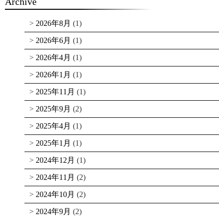
Archive
2026年8月
(1)
2026年6月
(1)
2026年4月
(1)
2026年1月
(1)
2025年11月
(1)
2025年9月
(2)
2025年4月
(1)
2025年1月
(1)
2024年12月
(1)
2024年11月
(2)
2024年10月
(2)
2024年9月
(2)