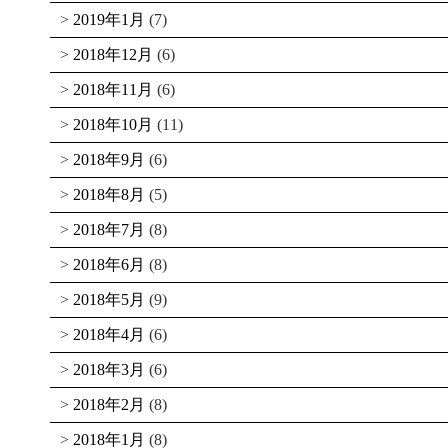
2019年1月
(7)
2018年12月
(6)
2018年11月
(6)
2018年10月
(11)
2018年9月
(6)
2018年8月
(5)
2018年7月
(8)
2018年6月
(8)
2018年5月
(9)
2018年4月
(6)
2018年3月
(6)
2018年2月
(8)
2018年1月
(8)