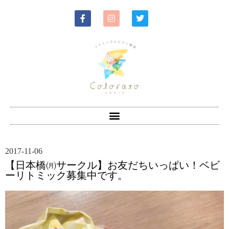
2017-11-06
【日本橋㈪サークル】お友だちいっぱい！ベビ
ーリトミック募集中です。