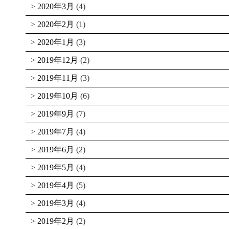
2020年3月
(4)
2020年2月
(1)
2020年1月
(3)
2019年12月
(2)
2019年11月
(3)
2019年10月
(6)
2019年9月
(7)
2019年7月
(4)
2019年6月
(2)
2019年5月
(4)
2019年4月
(5)
2019年3月
(4)
2019年2月
(2)