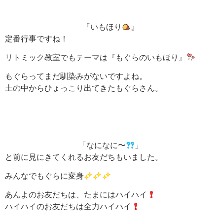
『いもほり
』
定番行事ですね！
リトミック教室でもテーマは『もぐらのいもほり』
もぐらってまだ馴染みがないですよね。
土の中からひょっこり出てきたもぐらさん。
「なになに〜
」
と前に見にきてくれるお友だちもいました。
みんなでもぐらに変身
あんよのお友だちは、たまにはハイハイ
ハイハイのお友だちは全力ハイハイ