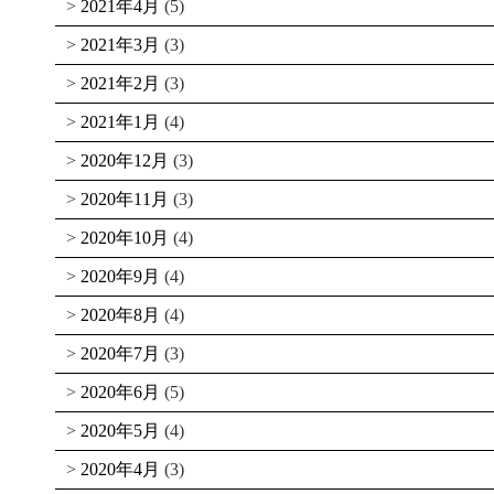
2021年4月
(5)
2021年3月
(3)
2021年2月
(3)
2021年1月
(4)
2020年12月
(3)
2020年11月
(3)
2020年10月
(4)
2020年9月
(4)
2020年8月
(4)
2020年7月
(3)
2020年6月
(5)
2020年5月
(4)
2020年4月
(3)