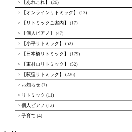
【あれこれ】
(26)
【オンラインリトミック】
(13)
【リトミックご案内】
(17)
【個人ピアノ】
(47)
【小平リトミック】
(52)
【日本橋リトミック】
(179)
【東村山リトミック】
(52)
【荻窪リトミック】
(226)
お知らせ
(1)
リトミック
(11)
個人ピアノ
(12)
子育て
(4)