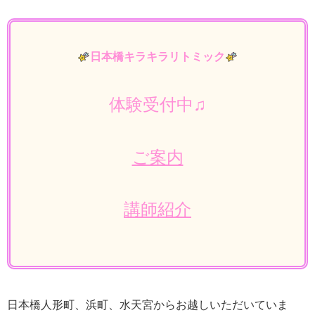
日本橋キラキラリトミック
体験
受付中
♫
ご案内
講師紹介
日本橋人形町、浜町、水天宮からお越しいただいていま