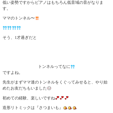
低い姿勢ですからピアノはもちろん低音域の音がなりま
す。
ママのトンネル〜
そう、1才過ぎだと
トンネルってなに
ですよね。
先生がまずママ達のトンネルをくぐってみせると、やり始
めたお友だちもいました
初めての経験、楽しいですね
造形リトミックは『さつまいも』