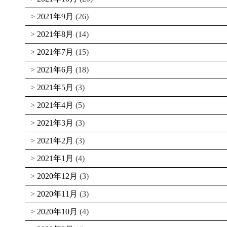
2021年9月
(26)
2021年8月
(14)
2021年7月
(15)
2021年6月
(18)
2021年5月
(3)
2021年4月
(5)
2021年3月
(3)
2021年2月
(3)
2021年1月
(4)
2020年12月
(3)
2020年11月
(3)
2020年10月
(4)