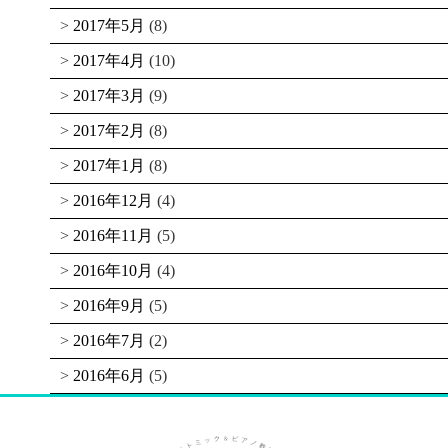
2017年5月
(8)
2017年4月
(10)
2017年3月
(9)
2017年2月
(8)
2017年1月
(8)
2016年12月
(4)
2016年11月
(5)
2016年10月
(4)
2016年9月
(5)
2016年7月
(2)
2016年6月
(5)