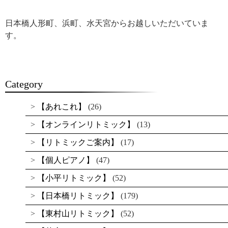
日本橋人形町、浜町、水天宮からお越しいただいていま
す。
Category
【あれこれ】
(26)
【オンラインリトミック】
(13)
【リトミックご案内】
(17)
【個人ピアノ】
(47)
【小平リトミック】
(52)
【日本橋リトミック】
(179)
【東村山リトミック】
(52)