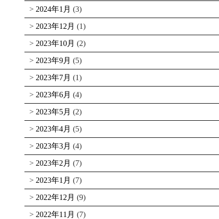
2024年1月
(3)
2023年12月
(1)
2023年10月
(2)
2023年9月
(5)
2023年7月
(1)
2023年6月
(4)
2023年5月
(2)
2023年4月
(5)
2023年3月
(4)
2023年2月
(7)
2023年1月
(7)
2022年12月
(9)
2022年11月
(7)