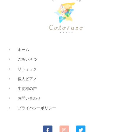
ホーム
ごあいさつ
リトミック
個人ピアノ
生徒様の声
お問い合わせ
プライバシーポリシー