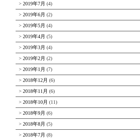
2019年7月
(4)
2019年6月
(2)
2019年5月
(4)
2019年4月
(5)
2019年3月
(4)
2019年2月
(2)
2019年1月
(7)
2018年12月
(6)
2018年11月
(6)
2018年10月
(11)
2018年9月
(6)
2018年8月
(5)
2018年7月
(8)