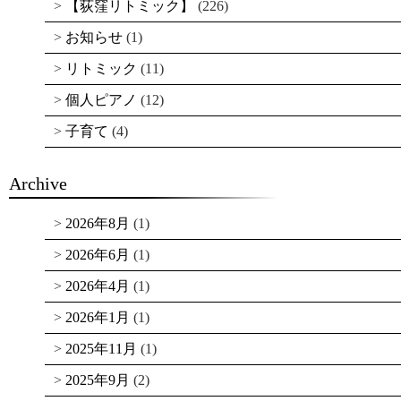
【荻窪リトミック】
(226)
お知らせ
(1)
リトミック
(11)
個人ピアノ
(12)
子育て
(4)
Archive
2026年8月
(1)
2026年6月
(1)
2026年4月
(1)
2026年1月
(1)
2025年11月
(1)
2025年9月
(2)