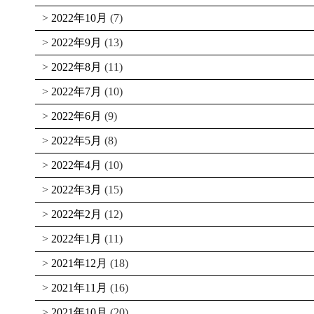
2022年10月
(7)
2022年9月
(13)
2022年8月
(11)
2022年7月
(10)
2022年6月
(9)
2022年5月
(8)
2022年4月
(10)
2022年3月
(15)
2022年2月
(12)
2022年1月
(11)
2021年12月
(18)
2021年11月
(16)
2021年10月
(20)