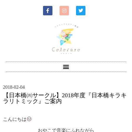
2018-02-04
【日本橋㈪サークル】2018年度『日本橋キラキ
ラリトミック』ご案内
こんにちは
おやこで音楽にふれながら