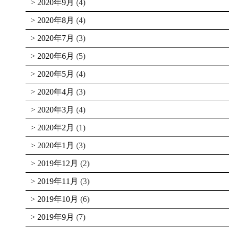
2020年9月
(4)
2020年8月
(4)
2020年7月
(3)
2020年6月
(5)
2020年5月
(4)
2020年4月
(3)
2020年3月
(4)
2020年2月
(1)
2020年1月
(3)
2019年12月
(2)
2019年11月
(3)
2019年10月
(6)
2019年9月
(7)