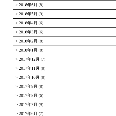
2018年6月
(8)
2018年5月
(9)
2018年4月
(6)
2018年3月
(6)
2018年2月
(8)
2018年1月
(8)
2017年12月
(7)
2017年11月
(8)
2017年10月
(8)
2017年9月
(8)
2017年8月
(6)
2017年7月
(9)
2017年6月
(7)