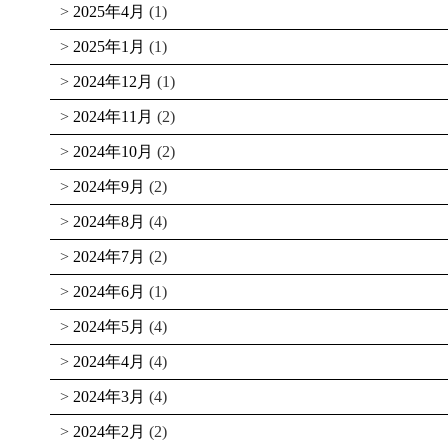
2025年4月
(1)
2025年1月
(1)
2024年12月
(1)
2024年11月
(2)
2024年10月
(2)
2024年9月
(2)
2024年8月
(4)
2024年7月
(2)
2024年6月
(1)
2024年5月
(4)
2024年4月
(4)
2024年3月
(4)
2024年2月
(2)