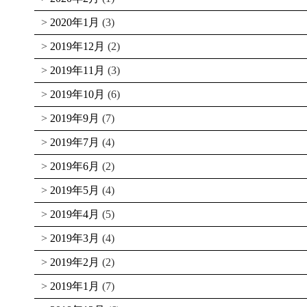
2020年1月
(3)
2019年12月
(2)
2019年11月
(3)
2019年10月
(6)
2019年9月
(7)
2019年7月
(4)
2019年6月
(2)
2019年5月
(4)
2019年4月
(5)
2019年3月
(4)
2019年2月
(2)
2019年1月
(7)