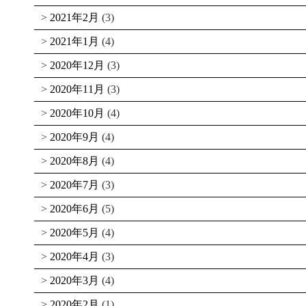
2021年2月
(3)
2021年1月
(4)
2020年12月
(3)
2020年11月
(3)
2020年10月
(4)
2020年9月
(4)
2020年8月
(4)
2020年7月
(3)
2020年6月
(5)
2020年5月
(4)
2020年4月
(3)
2020年3月
(4)
2020年2月
(1)