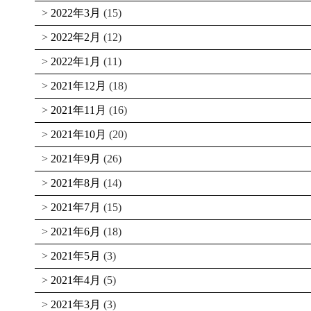
2022年3月
(15)
2022年2月
(12)
2022年1月
(11)
2021年12月
(18)
2021年11月
(16)
2021年10月
(20)
2021年9月
(26)
2021年8月
(14)
2021年7月
(15)
2021年6月
(18)
2021年5月
(3)
2021年4月
(5)
2021年3月
(3)