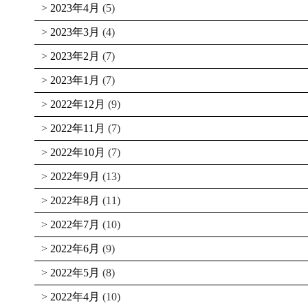
2023年4月
(5)
2023年3月
(4)
2023年2月
(7)
2023年1月
(7)
2022年12月
(9)
2022年11月
(7)
2022年10月
(7)
2022年9月
(13)
2022年8月
(11)
2022年7月
(10)
2022年6月
(9)
2022年5月
(8)
2022年4月
(10)