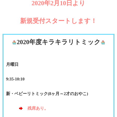
2020年2月10日より
新規受付スタートします！
2020年度キラキラリトミック
月曜日
9:35-10:10
新・ベビーリトミック
(8ヶ月～2才のおやこ)
残席あり。