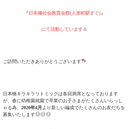
『日本橋社会教育会館(人形町駅すぐ)』
にて活動しています
ご訪問いただきありがとうございます
日本橋キラキラリトミックは各回満席となっております
が、春に幼稚園就園で卒業のお子さまがたくさんいらっし
ゃる為、
2020年4月
より新しい編成でたくさんのお友だちを
募集いたします