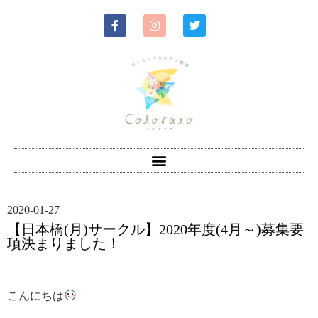
2020-01-27
【日本橋(月)サークル】2020年度(4月～)募集要
項決まりました！
こんにちは