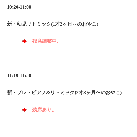
10:20-11:00
新・幼児リトミック
(1才2ヶ月～のおやこ)
残席調整中。
11:10-11:50
新・プレ・ピアノ&リトミック
(2才3ヶ月〜のおやこ)
残席あり
。