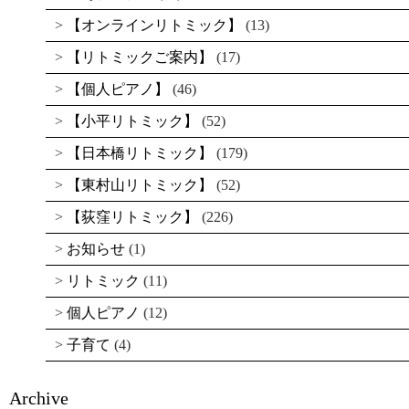
【オンラインリトミック】
(13)
【リトミックご案内】
(17)
【個人ピアノ】
(46)
【小平リトミック】
(52)
【日本橋リトミック】
(179)
【東村山リトミック】
(52)
【荻窪リトミック】
(226)
お知らせ
(1)
リトミック
(11)
個人ピアノ
(12)
子育て
(4)
Archive