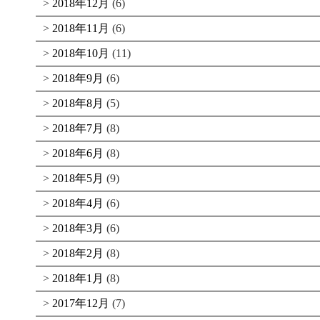
2018年12月
(6)
2018年11月
(6)
2018年10月
(11)
2018年9月
(6)
2018年8月
(5)
2018年7月
(8)
2018年6月
(8)
2018年5月
(9)
2018年4月
(6)
2018年3月
(6)
2018年2月
(8)
2018年1月
(8)
2017年12月
(7)