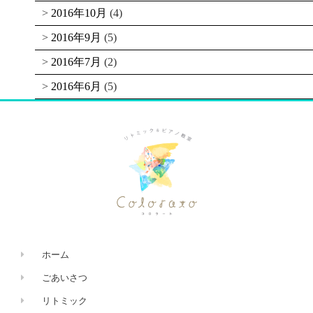
2016年10月
(4)
2016年9月
(5)
2016年7月
(2)
2016年6月
(5)
ホーム
ごあいさつ
リトミック