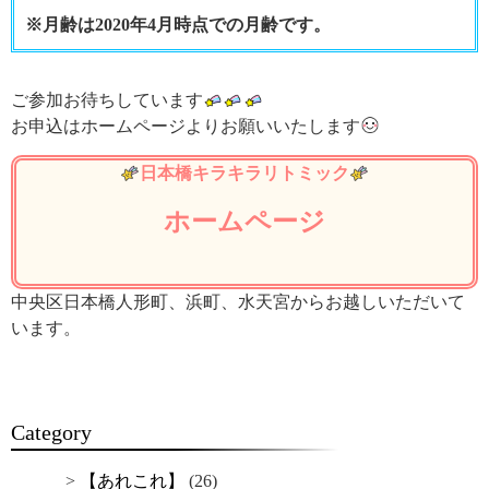
※月齢は2020年4月時点での月齢です。
ご参加お待ちしています
お申込はホームページよりお願いいたします
日本橋キラキラリトミック
ホームページ
中央区日本橋人形町、浜町、水天宮からお越しいただいて
います。
Category
【あれこれ】
(26)