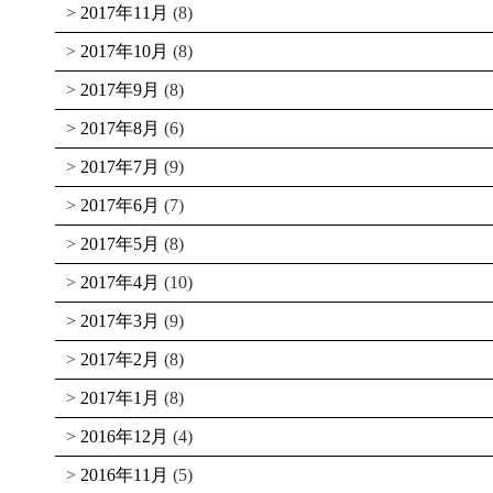
2017年11月
(8)
2017年10月
(8)
2017年9月
(8)
2017年8月
(6)
2017年7月
(9)
2017年6月
(7)
2017年5月
(8)
2017年4月
(10)
2017年3月
(9)
2017年2月
(8)
2017年1月
(8)
2016年12月
(4)
2016年11月
(5)