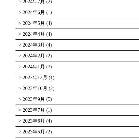
2024年7月
(2)
2024年6月
(1)
2024年5月
(4)
2024年4月
(4)
2024年3月
(4)
2024年2月
(2)
2024年1月
(3)
2023年12月
(1)
2023年10月
(2)
2023年9月
(5)
2023年7月
(1)
2023年6月
(4)
2023年5月
(2)