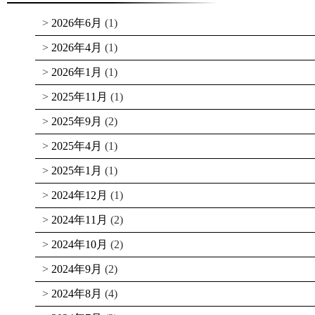
2026年6月
(1)
2026年4月
(1)
2026年1月
(1)
2025年11月
(1)
2025年9月
(2)
2025年4月
(1)
2025年1月
(1)
2024年12月
(1)
2024年11月
(2)
2024年10月
(2)
2024年9月
(2)
2024年8月
(4)