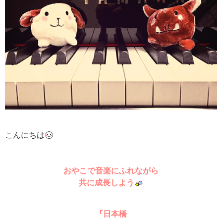
こんにちは
おやこで音楽にふれながら
共に成長しよう
『日本橋