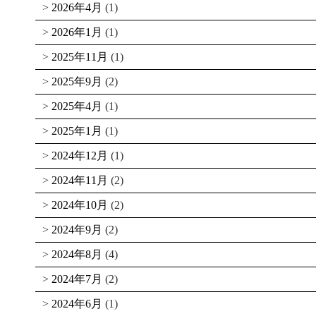
2026年4月
(1)
2026年1月
(1)
2025年11月
(1)
2025年9月
(2)
2025年4月
(1)
2025年1月
(1)
2024年12月
(1)
2024年11月
(2)
2024年10月
(2)
2024年9月
(2)
2024年8月
(4)
2024年7月
(2)
2024年6月
(1)