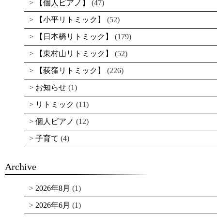
【個人ピアノ】
(47)
【小平リトミック】
(52)
【日本橋リトミック】
(179)
【東村山リトミック】
(52)
【荻窪リトミック】
(226)
お知らせ
(1)
リトミック
(11)
個人ピアノ
(12)
子育て
(4)
Archive
2026年8月
(1)
2026年6月
(1)