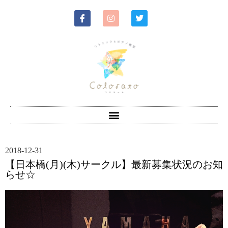
2018-12-31
【日本橋(月)(木)サークル】最新募集状況のお知
らせ☆