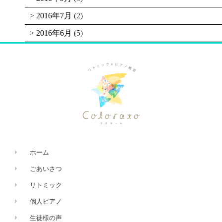
2016年7月
(2)
2016年6月
(5)
ホーム
ごあいさつ
リトミック
個人ピアノ
生徒様の声