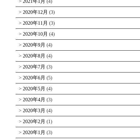
2021年1月
(4)
2020年12月
(3)
2020年11月
(3)
2020年10月
(4)
2020年9月
(4)
2020年8月
(4)
2020年7月
(3)
2020年6月
(5)
2020年5月
(4)
2020年4月
(3)
2020年3月
(4)
2020年2月
(1)
2020年1月
(3)