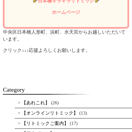
日本橋キラキラリトミック
ホームページ
中央区日本橋人形町、浜町、水天宮からお越しいただいて
います。
クリック↓↓↓応援よろしくお願いします。
Category
【あれこれ】
(26)
【オンラインリトミック】
(13)
【リトミックご案内】
(17)