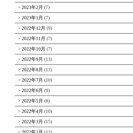
2023年2月
(7)
2023年1月
(7)
2022年12月
(9)
2022年11月
(7)
2022年10月
(7)
2022年9月
(13)
2022年8月
(11)
2022年7月
(10)
2022年6月
(9)
2022年5月
(8)
2022年4月
(10)
2022年3月
(15)
2022年2月
(12)