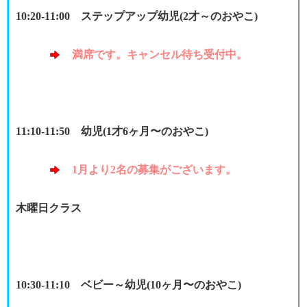
10:20-11:00 ステップアップ幼児(2才～のおやこ)
満席です。キャンセル待ち受付中。
11:10-11:50 幼児(1才6ヶ月〜のおやこ)
1月より2名の募集がございます。
木曜日クラス
10:30-11:10 ベビー～幼児(10ヶ月〜のおやこ)