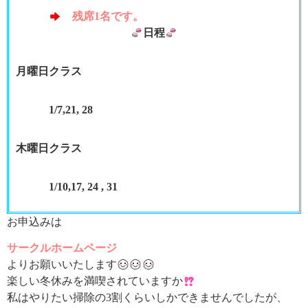
残席1名です。
日程
月曜日クラス
1/7,21, 28
木曜日クラス
1/10,17, 24 , 31
お申込みは
サークルホームページ
よりお願いいたします
楽しい冬休みを満喫されていますか
私はやりたい掃除の3割くらいしかできませんでしたが、