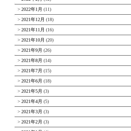
2022年1月
(11)
2021年12月
(18)
2021年11月
(16)
2021年10月
(20)
2021年9月
(26)
2021年8月
(14)
2021年7月
(15)
2021年6月
(18)
2021年5月
(3)
2021年4月
(5)
2021年3月
(3)
2021年2月
(3)