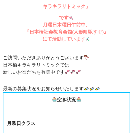
キラキラリトミック』
です
月曜日木曜日午前中、
『日本橋社会教育会館(人形町駅すぐ)』
にて活動しています
ご訪問いただきありがとうございます
日本橋キラキラリトミックでは
新しいお友だちを募集中です
最新の募集状況をお知らせいたします
空き状況
月曜日クラス