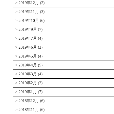
2019年12月
(2)
2019年11月
(3)
2019年10月
(6)
2019年9月
(7)
2019年7月
(4)
2019年6月
(2)
2019年5月
(4)
2019年4月
(5)
2019年3月
(4)
2019年2月
(2)
2019年1月
(7)
2018年12月
(6)
2018年11月
(6)