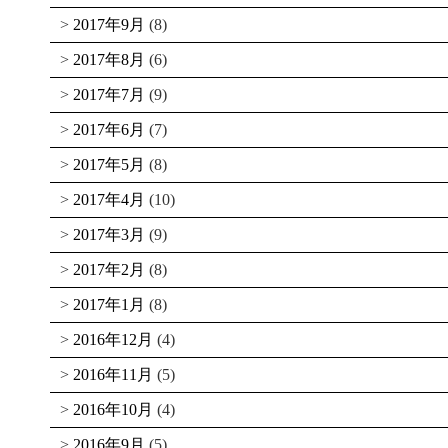
2017年9月
(8)
2017年8月
(6)
2017年7月
(9)
2017年6月
(7)
2017年5月
(8)
2017年4月
(10)
2017年3月
(9)
2017年2月
(8)
2017年1月
(8)
2016年12月
(4)
2016年11月
(5)
2016年10月
(4)
2016年9月
(5)