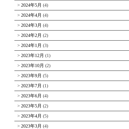
2024年5月
(4)
2024年4月
(4)
2024年3月
(4)
2024年2月
(2)
2024年1月
(3)
2023年12月
(1)
2023年10月
(2)
2023年9月
(5)
2023年7月
(1)
2023年6月
(4)
2023年5月
(2)
2023年4月
(5)
2023年3月
(4)