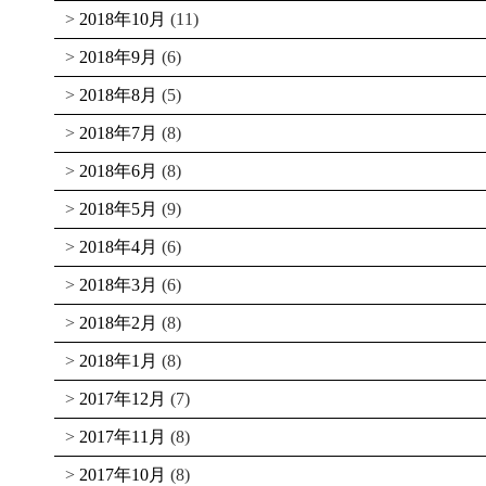
2018年10月
(11)
2018年9月
(6)
2018年8月
(5)
2018年7月
(8)
2018年6月
(8)
2018年5月
(9)
2018年4月
(6)
2018年3月
(6)
2018年2月
(8)
2018年1月
(8)
2017年12月
(7)
2017年11月
(8)
2017年10月
(8)