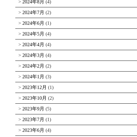
2024年8月
(4)
2024年7月
(2)
2024年6月
(1)
2024年5月
(4)
2024年4月
(4)
2024年3月
(4)
2024年2月
(2)
2024年1月
(3)
2023年12月
(1)
2023年10月
(2)
2023年9月
(5)
2023年7月
(1)
2023年6月
(4)