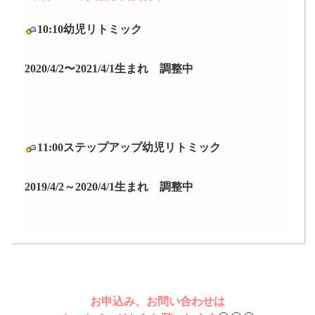
10:10幼児リトミック
2020/4/2〜
2021/4/1生まれ 調整中
11:00ステップアップ幼児リトミック
2019/4/2～2020/4/1生まれ 調整中
お申込み、お問い合わせは