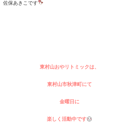
佐保あきこです
東村山おやリトミックは、
東村山市秋津町にて
金曜日に
楽しく活動中です