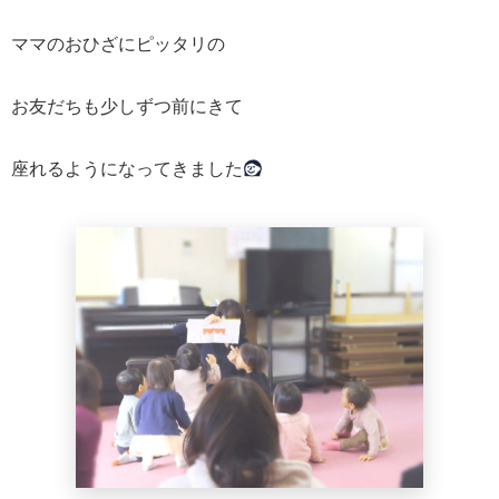
ママのおひざにピッタリの
お友だちも少しずつ前にきて
座れるようになってきました