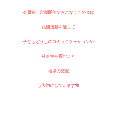
会員制、定期開催でおこなうこの会は
集団活動を通して
子どもどうしのコミュニケーションや
社会性
を育む
こと
地域の交流
も大切にしています