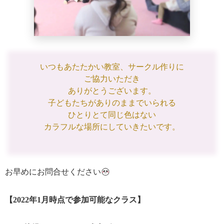
いつもあたたかい教室、サークル作りに
ご協力いただき
ありがとうございます。
子どもたちがありのままでいられる
ひとりとて同じ色はない
カラフルな場所にしていきたいです。
お早めにお問合せください
【2022年1月時点で参加可能なクラス】