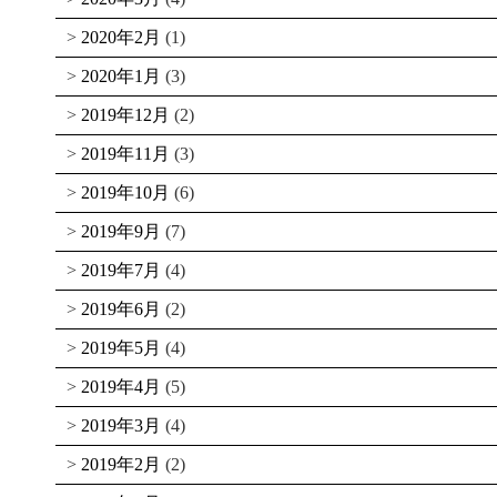
2020年2月
(1)
2020年1月
(3)
2019年12月
(2)
2019年11月
(3)
2019年10月
(6)
2019年9月
(7)
2019年7月
(4)
2019年6月
(2)
2019年5月
(4)
2019年4月
(5)
2019年3月
(4)
2019年2月
(2)