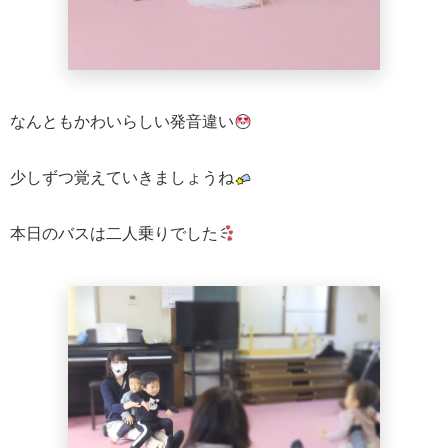
なんともかわいらしい発音違い
少しずつ覚えていきましょうね
本日のバスは二人乗りでした