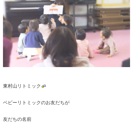
東村山リトミック
ベビーリトミックのお友だちが
友だちの名前