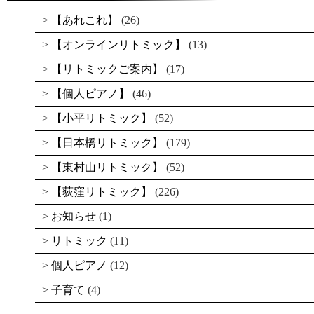
【あれこれ】
(26)
【オンラインリトミック】
(13)
【リトミックご案内】
(17)
【個人ピアノ】
(46)
【小平リトミック】
(52)
【日本橋リトミック】
(179)
【東村山リトミック】
(52)
【荻窪リトミック】
(226)
お知らせ
(1)
リトミック
(11)
個人ピアノ
(12)
子育て
(4)