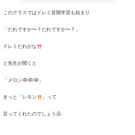
このクラスではドレミ音階学習も始まり
「だれですか〜？だれですか〜？」
ドレミだれかな
と先生が聞くと
「メロン
」
きっと「レモン
」って
言ってくれたのでしょう