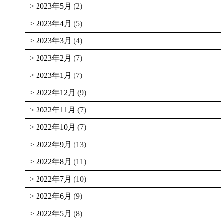
2023年5月
(2)
2023年4月
(5)
2023年3月
(4)
2023年2月
(7)
2023年1月
(7)
2022年12月
(9)
2022年11月
(7)
2022年10月
(7)
2022年9月
(13)
2022年8月
(11)
2022年7月
(10)
2022年6月
(9)
2022年5月
(8)