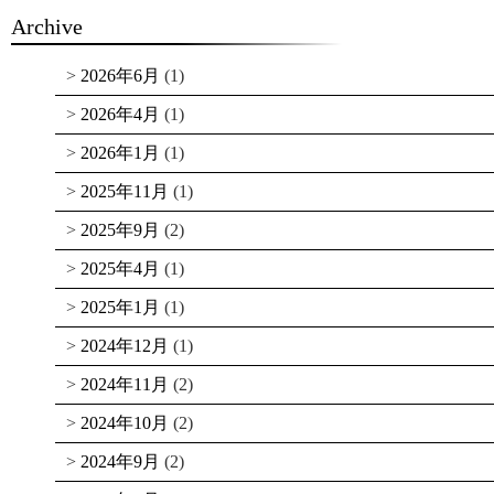
Archive
2026年6月
(1)
2026年4月
(1)
2026年1月
(1)
2025年11月
(1)
2025年9月
(2)
2025年4月
(1)
2025年1月
(1)
2024年12月
(1)
2024年11月
(2)
2024年10月
(2)
2024年9月
(2)