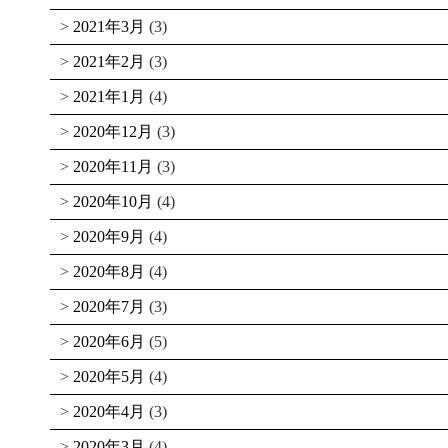
2021年3月
(3)
2021年2月
(3)
2021年1月
(4)
2020年12月
(3)
2020年11月
(3)
2020年10月
(4)
2020年9月
(4)
2020年8月
(4)
2020年7月
(3)
2020年6月
(5)
2020年5月
(4)
2020年4月
(3)
2020年3月
(4)