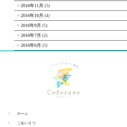
2016年11月
(5)
2016年10月
(4)
2016年9月
(5)
2016年7月
(2)
2016年6月
(5)
ホーム
ごあいさつ