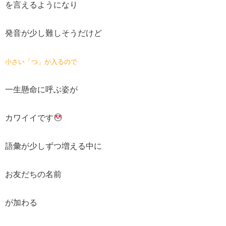
を言えるようになり
発音が少し難しそうだけど
小さい「つ」が入るので
一生懸命に呼ぶ姿が
カワイイです
語彙が少しずつ増える中に
お友だちの名前
が加わる