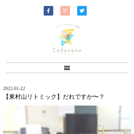
2022-01-22
【東村山リトミック】だれですか〜？