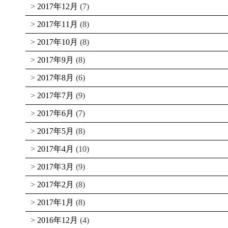
2017年12月
(7)
2017年11月
(8)
2017年10月
(8)
2017年9月
(8)
2017年8月
(6)
2017年7月
(9)
2017年6月
(7)
2017年5月
(8)
2017年4月
(10)
2017年3月
(9)
2017年2月
(8)
2017年1月
(8)
2016年12月
(4)