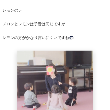
レモンのレ
メロンとレモンは子音は同じですが
レモンの方がかなり言いにくいですね