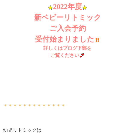
2022年度
新ベビーリトミック
ご入会予約
受付始まりました
詳しくはブログ下部を
ご覧ください
＊＊＊＊＊＊＊＊＊＊＊＊＊
幼児リトミックは