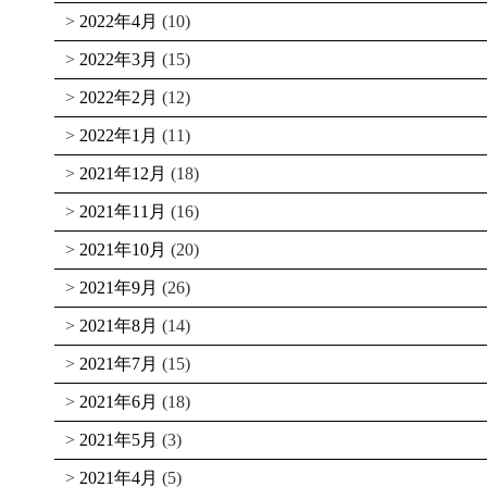
2022年4月
(10)
2022年3月
(15)
2022年2月
(12)
2022年1月
(11)
2021年12月
(18)
2021年11月
(16)
2021年10月
(20)
2021年9月
(26)
2021年8月
(14)
2021年7月
(15)
2021年6月
(18)
2021年5月
(3)
2021年4月
(5)