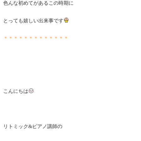
色んな初めてがあるこの時期に
とっても嬉しい出来事です
＊＊＊＊＊＊＊＊＊＊＊＊＊
こんにちは
リトミック&ピアノ講師の