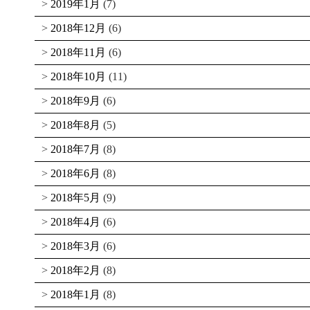
2019年1月
(7)
2018年12月
(6)
2018年11月
(6)
2018年10月
(11)
2018年9月
(6)
2018年8月
(5)
2018年7月
(8)
2018年6月
(8)
2018年5月
(9)
2018年4月
(6)
2018年3月
(6)
2018年2月
(8)
2018年1月
(8)