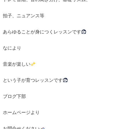
拍子、ニュアンス等
あらゆることが身につくレッスンです
なにより
音楽が楽しい
という子が育つレッスンです
ブログ下部
ホームページより
お問合せください