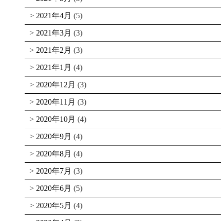
2021年4月
(5)
2021年3月
(3)
2021年2月
(3)
2021年1月
(4)
2020年12月
(3)
2020年11月
(3)
2020年10月
(4)
2020年9月
(4)
2020年8月
(4)
2020年7月
(3)
2020年6月
(5)
2020年5月
(4)