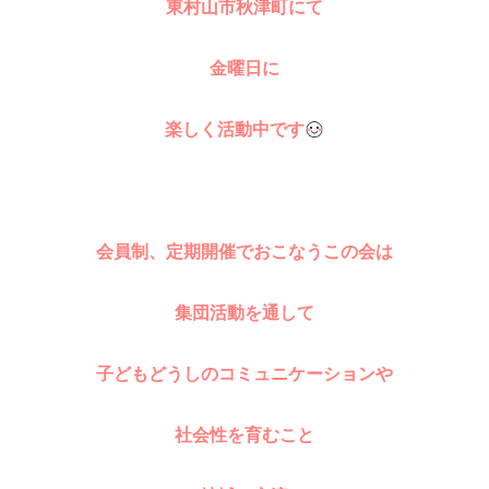
東村山市秋津町にて
金曜日に
楽しく活動中です
会員制、定期開催でおこなうこの会は
集団活動を通して
子どもどうしのコミュニケーションや
社会性
を育む
こと