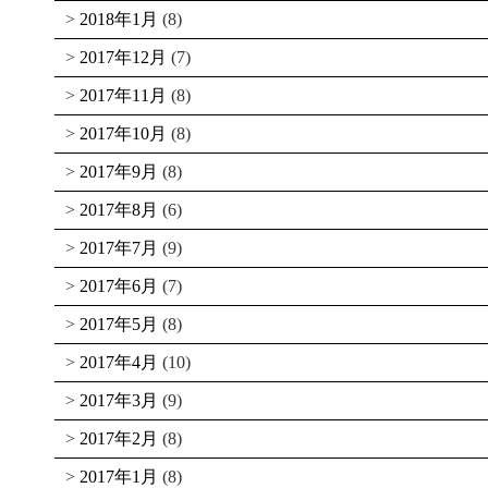
2018年1月
(8)
2017年12月
(7)
2017年11月
(8)
2017年10月
(8)
2017年9月
(8)
2017年8月
(6)
2017年7月
(9)
2017年6月
(7)
2017年5月
(8)
2017年4月
(10)
2017年3月
(9)
2017年2月
(8)
2017年1月
(8)