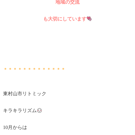
地域の交流
も大切にしています
＊＊＊＊＊＊＊＊＊＊＊＊＊
東村山市リトミック
キラキラリズム
10月からは