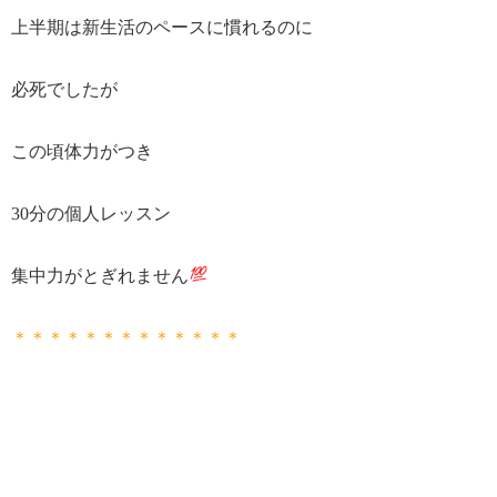
上半期は新生活のペースに慣れるのに
必死でしたが
この頃体力がつき
30分の個人レッスン
集中力がとぎれません
＊＊＊＊＊＊＊＊＊＊＊＊＊