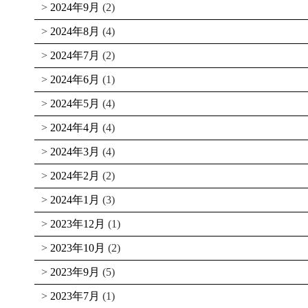
2024年9月
(2)
2024年8月
(4)
2024年7月
(2)
2024年6月
(1)
2024年5月
(4)
2024年4月
(4)
2024年3月
(4)
2024年2月
(2)
2024年1月
(3)
2023年12月
(1)
2023年10月
(2)
2023年9月
(5)
2023年7月
(1)