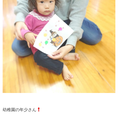
幼稚園の年少さん