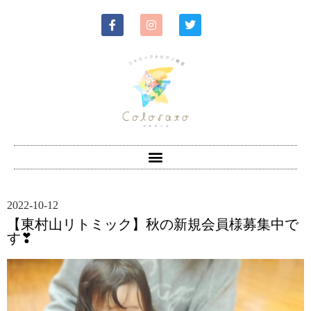
2022-10-12
【東村山リトミック】秋の新規会員様募集中で
す❣