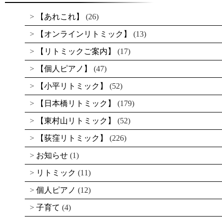
【あれこれ】
(26)
【オンラインリトミック】
(13)
【リトミックご案内】
(17)
【個人ピアノ】
(47)
【小平リトミック】
(52)
【日本橋リトミック】
(179)
【東村山リトミック】
(52)
【荻窪リトミック】
(226)
お知らせ
(1)
リトミック
(11)
個人ピアノ
(12)
子育て
(4)