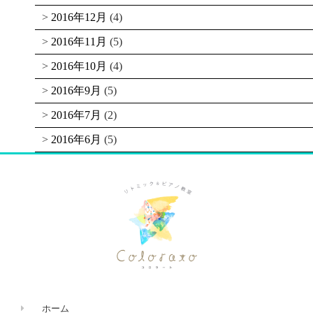
2016年12月
(4)
2016年11月
(5)
2016年10月
(4)
2016年9月
(5)
2016年7月
(2)
2016年6月
(5)
ホーム