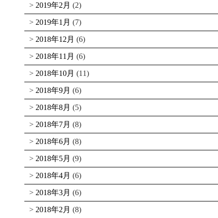
2019年2月
(2)
2019年1月
(7)
2018年12月
(6)
2018年11月
(6)
2018年10月
(11)
2018年9月
(6)
2018年8月
(5)
2018年7月
(8)
2018年6月
(8)
2018年5月
(9)
2018年4月
(6)
2018年3月
(6)
2018年2月
(8)