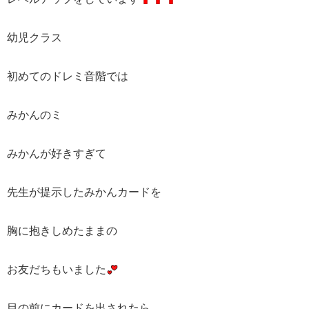
幼児クラス
初めてのドレミ音階では
みかんのミ
みかんが好きすぎて
先生が提示したみかんカードを
胸に抱きしめたままの
お友だちもいました
目の前にカードを出されたら