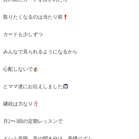
取りたくなるのは当たり前
カードも少しずつ
みんなで見られるようになるから
心配しないで
とママ達にお伝えしました
継続は力なり
月2〜3回の定期レッスンで
ドレミ音階、音の聞き分け、基礎リズム、