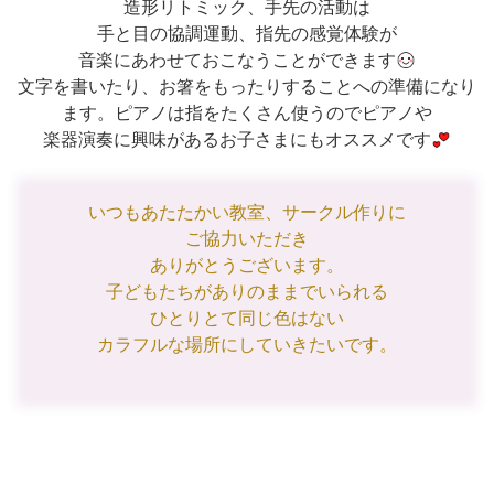
造形リトミック、手先の活動は
手と目の協調運動、指先の感覚体験が
音楽にあわせておこなうことができます
文字を書いたり、お箸をもったりすることへの準備になり
ます。ピアノは指をたくさん使うのでピアノや
楽器演奏に興味があるお子さまにもオススメです
いつもあたたかい教室、サークル作りに
ご協力いただき
ありがとうございます。
子どもたちがありのままでいられる
ひとりとて同じ色はない
カラフルな場所にしていきたいです。