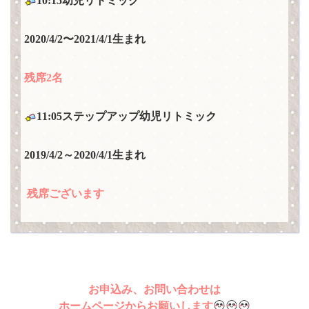
10:15幼児リトミック
2020/4/2〜
2021/4/1生まれ
残席2名
11:05ステップアップ幼児リトミック
2019/4/2～2020/4/1生まれ
残席ございます
お申込み、お問い合わせは
ホームページからお願いします