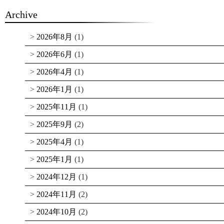
Archive
2026年8月
(1)
2026年6月
(1)
2026年4月
(1)
2026年1月
(1)
2025年11月
(1)
2025年9月
(2)
2025年4月
(1)
2025年1月
(1)
2024年12月
(1)
2024年11月
(2)
2024年10月
(2)