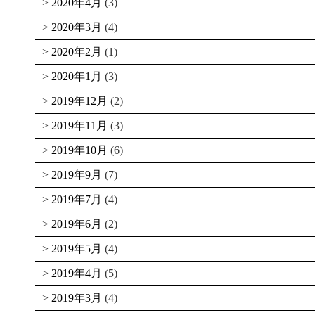
2020年4月
(3)
2020年3月
(4)
2020年2月
(1)
2020年1月
(3)
2019年12月
(2)
2019年11月
(3)
2019年10月
(6)
2019年9月
(7)
2019年7月
(4)
2019年6月
(2)
2019年5月
(4)
2019年4月
(5)
2019年3月
(4)