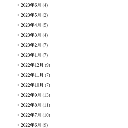
2023年6月
(4)
2023年5月
(2)
2023年4月
(5)
2023年3月
(4)
2023年2月
(7)
2023年1月
(7)
2022年12月
(9)
2022年11月
(7)
2022年10月
(7)
2022年9月
(13)
2022年8月
(11)
2022年7月
(10)
2022年6月
(9)