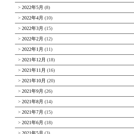
2022年5月
(8)
2022年4月
(10)
2022年3月
(15)
2022年2月
(12)
2022年1月
(11)
2021年12月
(18)
2021年11月
(16)
2021年10月
(20)
2021年9月
(26)
2021年8月
(14)
2021年7月
(15)
2021年6月
(18)
2021年5月
(3)