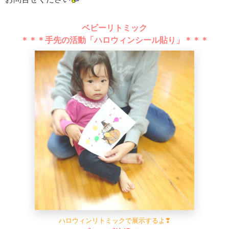
ベビーリトミック
＊＊＊手先の活動「ハロウィンシール貼り」＊＊＊
ハロウィンリトミックで展示するよ❣