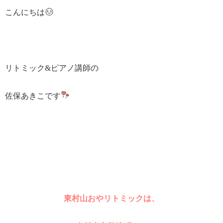
こんにちは
リトミック&ピアノ講師の
佐保あきこです
東村山おやリトミックは、