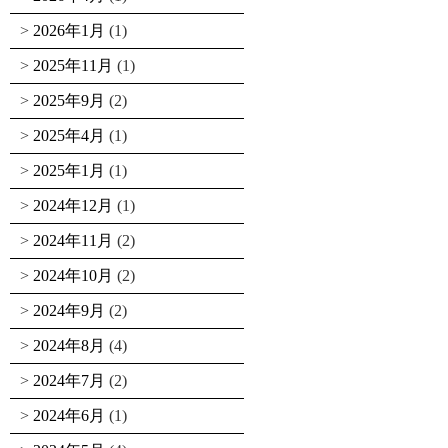
2026年1月
(1)
2025年11月
(1)
2025年9月
(2)
2025年4月
(1)
2025年1月
(1)
2024年12月
(1)
2024年11月
(2)
2024年10月
(2)
2024年9月
(2)
2024年8月
(4)
2024年7月
(2)
2024年6月
(1)