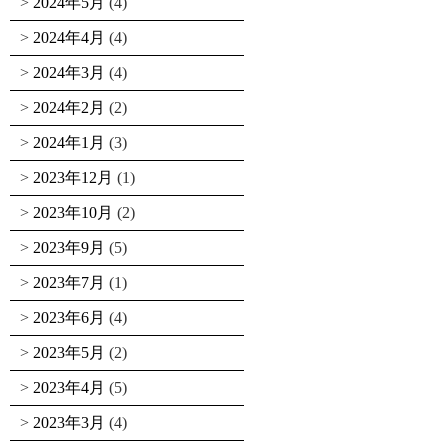
2024年5月
(4)
2024年4月
(4)
2024年3月
(4)
2024年2月
(2)
2024年1月
(3)
2023年12月
(1)
2023年10月
(2)
2023年9月
(5)
2023年7月
(1)
2023年6月
(4)
2023年5月
(2)
2023年4月
(5)
2023年3月
(4)