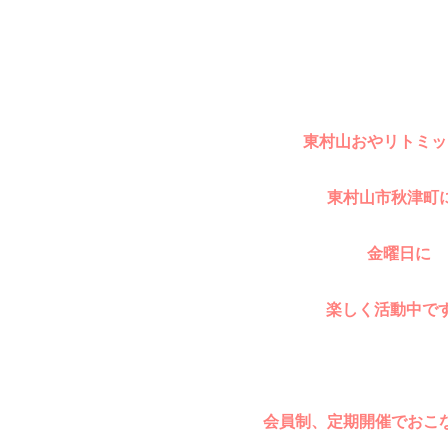
東村山おやリトミッ
東村山市秋津町
金曜日に
楽しく活動中で
会員制、定期開催でおこ