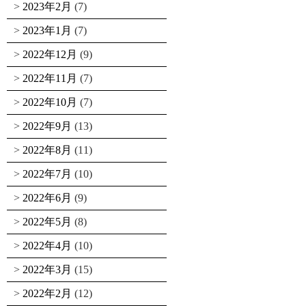
2023年2月
(7)
2023年1月
(7)
2022年12月
(9)
2022年11月
(7)
2022年10月
(7)
2022年9月
(13)
2022年8月
(11)
2022年7月
(10)
2022年6月
(9)
2022年5月
(8)
2022年4月
(10)
2022年3月
(15)
2022年2月
(12)