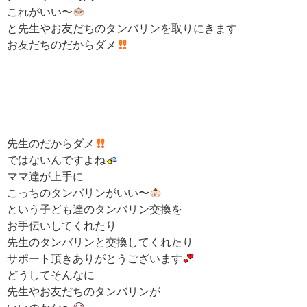
これがいい〜
と先生やお友だちのタンバリンを取りにきます
お友だちのだからダメ
先生のだからダメ
ではないんですよね
ママ達が上手に
こっちのタンバリンがいい〜
という子ども達のタンバリン交換を
お手伝いしてくれたり
先生のタンバリンと交換してくれたり
サポート頂きありがとうございます
どうしてそんなに
先生やお友だちのタンバリンが