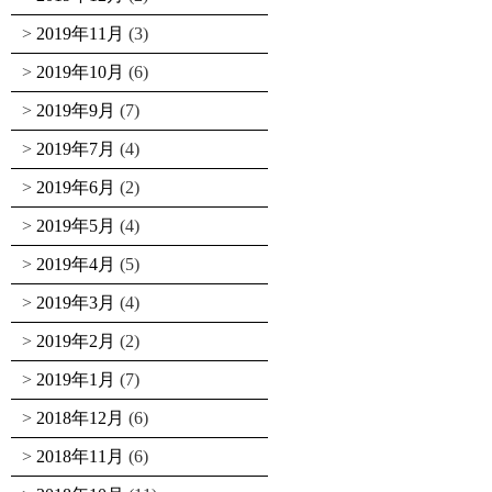
2019年11月
(3)
2019年10月
(6)
2019年9月
(7)
2019年7月
(4)
2019年6月
(2)
2019年5月
(4)
2019年4月
(5)
2019年3月
(4)
2019年2月
(2)
2019年1月
(7)
2018年12月
(6)
2018年11月
(6)