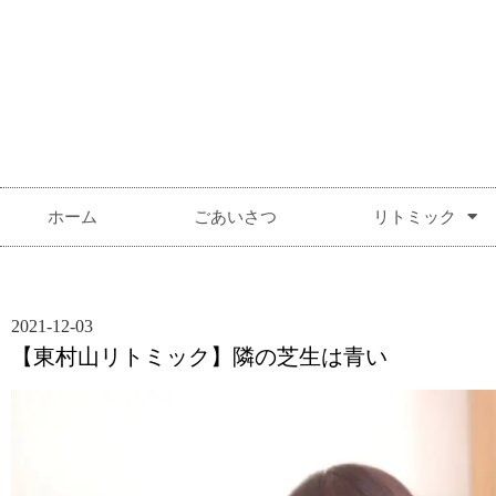
ホーム
ごあいさつ
リトミック
2021-12-03
【東村山リトミック】隣の芝生は青い