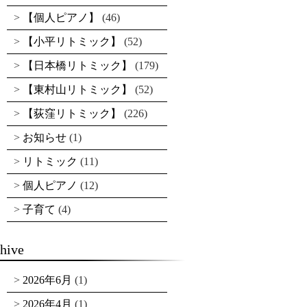
【個人ピアノ】
(46)
【小平リトミック】
(52)
【日本橋リトミック】
(179)
【東村山リトミック】
(52)
【荻窪リトミック】
(226)
お知らせ
(1)
リトミック
(11)
個人ピアノ
(12)
子育て
(4)
hive
2026年6月
(1)
2026年4月
(1)