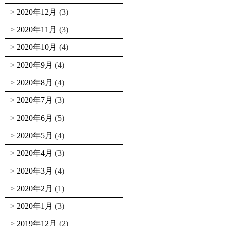
2020年12月
(3)
2020年11月
(3)
2020年10月
(4)
2020年9月
(4)
2020年8月
(4)
2020年7月
(3)
2020年6月
(5)
2020年5月
(4)
2020年4月
(3)
2020年3月
(4)
2020年2月
(1)
2020年1月
(3)
2019年12月
(2)