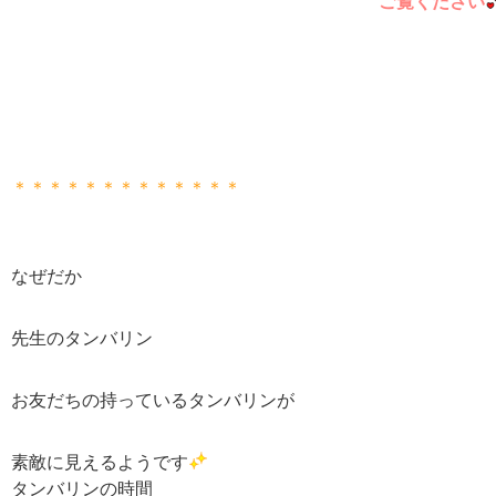
ご覧ください
＊＊＊＊＊＊＊＊＊＊＊＊＊
なぜだか
先生のタンバリン
お友だちの持っているタンバリンが
素敵に見えるようです
タンバリンの時間