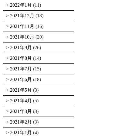
2022年1月
(11)
2021年12月
(18)
2021年11月
(16)
2021年10月
(20)
2021年9月
(26)
2021年8月
(14)
2021年7月
(15)
2021年6月
(18)
2021年5月
(3)
2021年4月
(5)
2021年3月
(3)
2021年2月
(3)
2021年1月
(4)