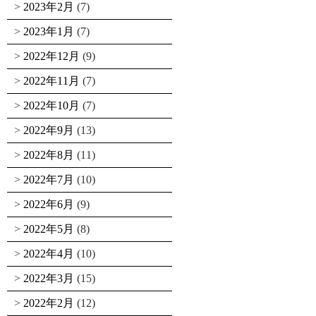
2023年2月
(7)
2023年1月
(7)
2022年12月
(9)
2022年11月
(7)
2022年10月
(7)
2022年9月
(13)
2022年8月
(11)
2022年7月
(10)
2022年6月
(9)
2022年5月
(8)
2022年4月
(10)
2022年3月
(15)
2022年2月
(12)