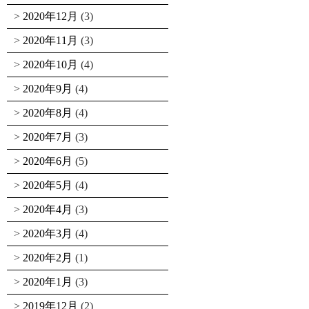
2020年12月
(3)
2020年11月
(3)
2020年10月
(4)
2020年9月
(4)
2020年8月
(4)
2020年7月
(3)
2020年6月
(5)
2020年5月
(4)
2020年4月
(3)
2020年3月
(4)
2020年2月
(1)
2020年1月
(3)
2019年12月
(2)