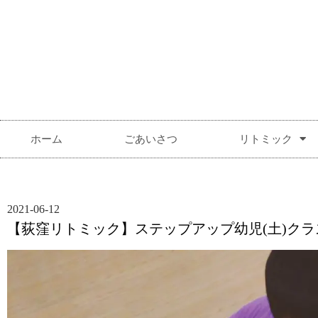
ホーム
ごあいさつ
リトミック
2021-06-12
【荻窪リトミック】ステップアップ幼児(土)ク