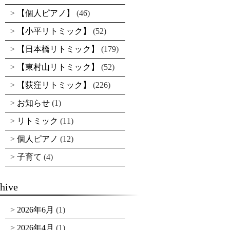
【個人ピアノ】
(46)
【小平リトミック】
(52)
【日本橋リトミック】
(179)
【東村山リトミック】
(52)
【荻窪リトミック】
(226)
お知らせ
(1)
リトミック
(11)
個人ピアノ
(12)
子育て
(4)
hive
2026年6月
(1)
2026年4月
(1)