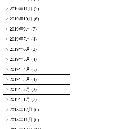
2019年11月
(3)
2019年10月
(6)
2019年9月
(7)
2019年7月
(4)
2019年6月
(2)
2019年5月
(4)
2019年4月
(5)
2019年3月
(4)
2019年2月
(2)
2019年1月
(7)
2018年12月
(6)
2018年11月
(6)