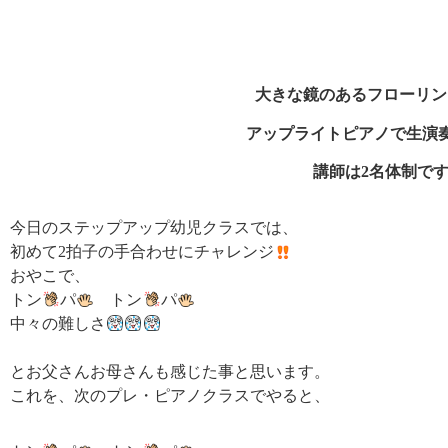
大きな鏡のあるフローリン
アップライトピアノで生演
講師は2名体制で
今日のステップアップ幼児クラスでは、
初めて2拍子の手合わせにチャレンジ
おやこで、
トン
パ
トン
パ
中々の難しさ
とお父さんお母さんも感じた事と思います。
これを、次のプレ・ピアノクラスでやると、