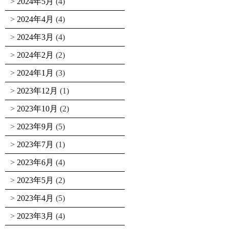
2024年5月
(4)
2024年4月
(4)
2024年3月
(4)
2024年2月
(2)
2024年1月
(3)
2023年12月
(1)
2023年10月
(2)
2023年9月
(5)
2023年7月
(1)
2023年6月
(4)
2023年5月
(2)
2023年4月
(5)
2023年3月
(4)