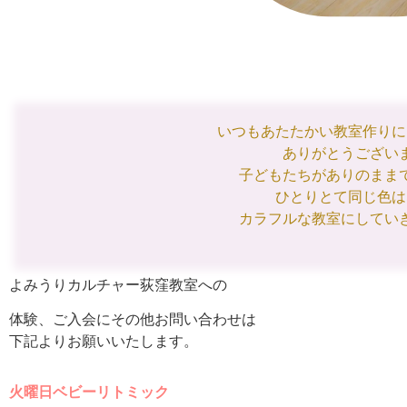
いつもあたたかい教室作りに
ありがとうござい
子どもたちがありのまま
ひとりとて同じ色は
カラフルな教室にしてい
よみうりカルチャー荻窪教室への
体験、ご入会にその他お問い合わせは
下記よりお願いいたします。
火曜日ベビーリトミック