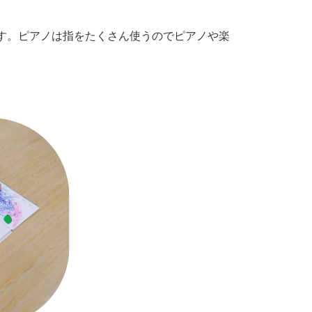
す。ピアノは指をたくさん使うのでピアノや楽