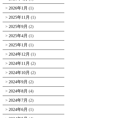
2026年1月
(1)
2025年11月
(1)
2025年9月
(2)
2025年4月
(1)
2025年1月
(1)
2024年12月
(1)
2024年11月
(2)
2024年10月
(2)
2024年9月
(2)
2024年8月
(4)
2024年7月
(2)
2024年6月
(1)