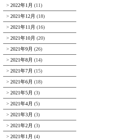
2022年1月
(11)
2021年12月
(18)
2021年11月
(16)
2021年10月
(20)
2021年9月
(26)
2021年8月
(14)
2021年7月
(15)
2021年6月
(18)
2021年5月
(3)
2021年4月
(5)
2021年3月
(3)
2021年2月
(3)
2021年1月
(4)