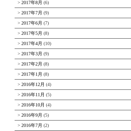
2017年8月
(6)
2017年7月
(9)
2017年6月
(7)
2017年5月
(8)
2017年4月
(10)
2017年3月
(9)
2017年2月
(8)
2017年1月
(8)
2016年12月
(4)
2016年11月
(5)
2016年10月
(4)
2016年9月
(5)
2016年7月
(2)