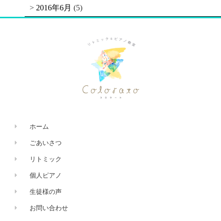
2016年6月
(5)
ホーム
ごあいさつ
リトミック
個人ピアノ
生徒様の声
お問い合わせ