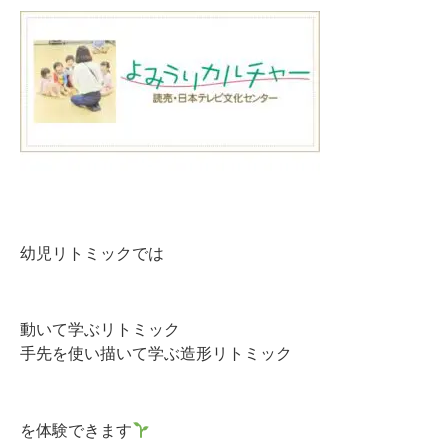
幼児リトミックでは
動いて学ぶリトミック
手先を使い描いて学ぶ造形リトミック
を体験できます