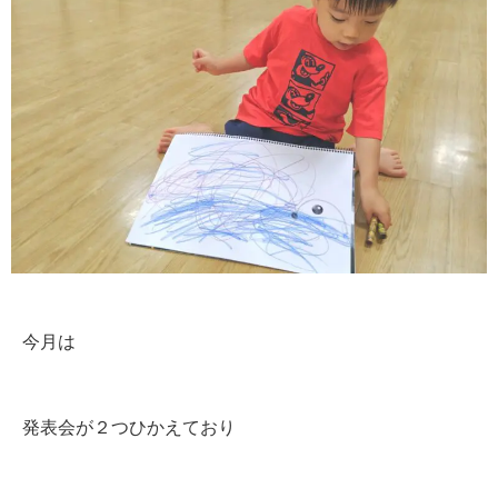
今月は
発表会が２つひかえており