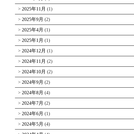
2025年11月
(1)
2025年9月
(2)
2025年4月
(1)
2025年1月
(1)
2024年12月
(1)
2024年11月
(2)
2024年10月
(2)
2024年9月
(2)
2024年8月
(4)
2024年7月
(2)
2024年6月
(1)
2024年5月
(4)