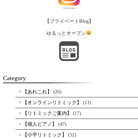
【プライベートBlog】
ゆるっとオープン
Category
【あれこれ】
(26)
【オンラインリトミック】
(13)
【リトミックご案内】
(17)
【個人ピアノ】
(47)
【小平リトミック】
(52)