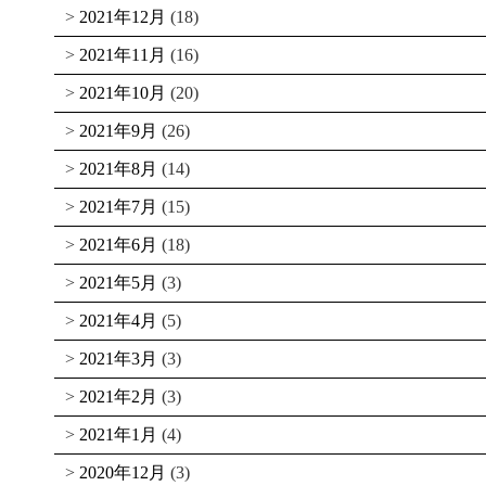
2021年12月
(18)
2021年11月
(16)
2021年10月
(20)
2021年9月
(26)
2021年8月
(14)
2021年7月
(15)
2021年6月
(18)
2021年5月
(3)
2021年4月
(5)
2021年3月
(3)
2021年2月
(3)
2021年1月
(4)
2020年12月
(3)