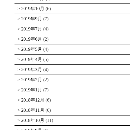
2019年10月
(6)
2019年9月
(7)
2019年7月
(4)
2019年6月
(2)
2019年5月
(4)
2019年4月
(5)
2019年3月
(4)
2019年2月
(2)
2019年1月
(7)
2018年12月
(6)
2018年11月
(6)
2018年10月
(11)