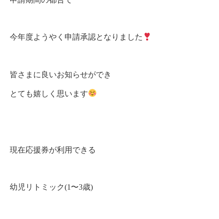
今年度ようやく申請承認となりました
皆さまに良いお知らせができ
とても嬉しく思います
現在応援券が利用できる
幼児リトミック(1〜3歳)