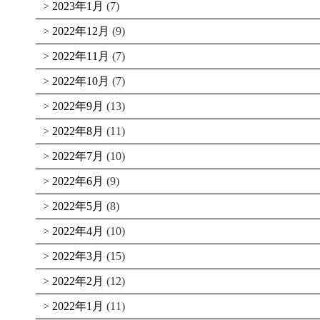
2023年1月
(7)
2022年12月
(9)
2022年11月
(7)
2022年10月
(7)
2022年9月
(13)
2022年8月
(11)
2022年7月
(10)
2022年6月
(9)
2022年5月
(8)
2022年4月
(10)
2022年3月
(15)
2022年2月
(12)
2022年1月
(11)