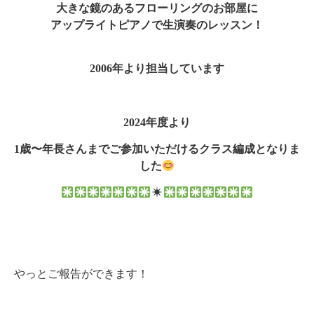
大きな鏡のあるフローリングのお部屋に
アップライトピアノで生演奏のレッスン！
2006年より担当しています
2024年度より
1歳〜年長さんまでご参加いただけるクラス編成となりま
した
やっとご報告ができます！