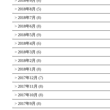
2018年9月
(6)
2018年8月
(5)
2018年7月
(8)
2018年6月
(8)
2018年5月
(9)
2018年4月
(6)
2018年3月
(6)
2018年2月
(8)
2018年1月
(8)
2017年12月
(7)
2017年11月
(8)
2017年10月
(8)
2017年9月
(8)