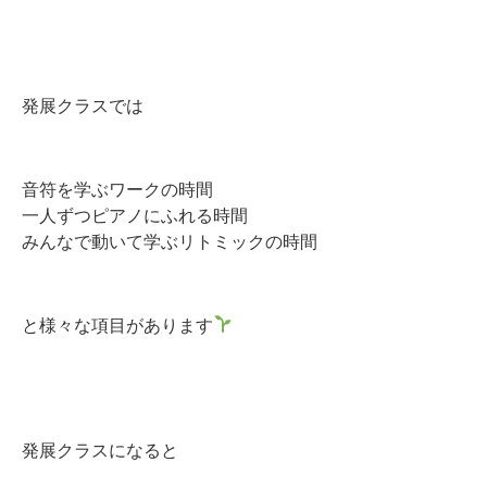
発展クラスでは
音符を学ぶワークの時間
一人ずつピアノにふれる時間
みんなで動いて学ぶリトミックの時間
と様々な項目があります
発展クラスになると