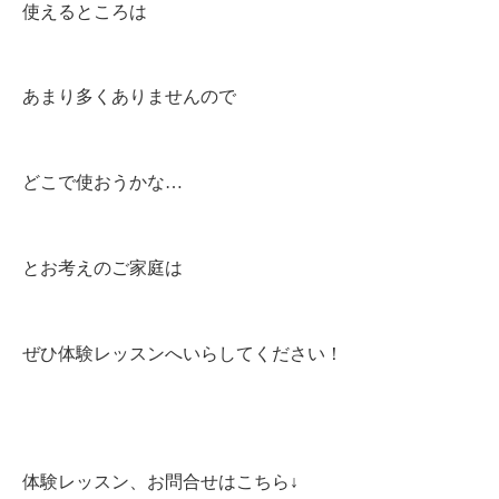
使えるところは
あまり多くありませんので
どこで使おうかな…
とお考えのご家庭は
ぜひ体験レッスンへいらしてください！
体験レッスン、お問合せはこちら↓