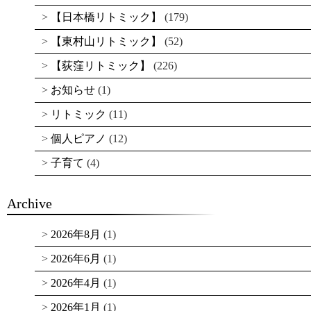
【日本橋リトミック】
(179)
【東村山リトミック】
(52)
【荻窪リトミック】
(226)
お知らせ
(1)
リトミック
(11)
個人ピアノ
(12)
子育て
(4)
Archive
2026年8月
(1)
2026年6月
(1)
2026年4月
(1)
2026年1月
(1)