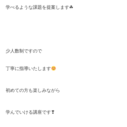
学べるような課題を提案します☘
少人数制ですので
丁寧に指導いたします
初めての方も楽しみながら
学んでいける講座です❣