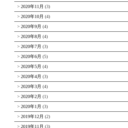
2020年11月
(3)
2020年10月
(4)
2020年9月
(4)
2020年8月
(4)
2020年7月
(3)
2020年6月
(5)
2020年5月
(4)
2020年4月
(3)
2020年3月
(4)
2020年2月
(1)
2020年1月
(3)
2019年12月
(2)
2019年11月
(3)