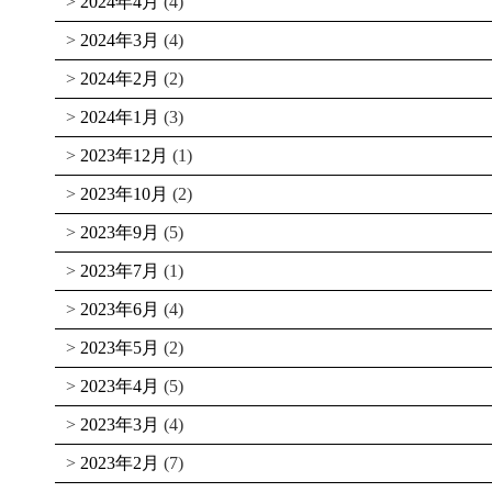
2024年4月
(4)
2024年3月
(4)
2024年2月
(2)
2024年1月
(3)
2023年12月
(1)
2023年10月
(2)
2023年9月
(5)
2023年7月
(1)
2023年6月
(4)
2023年5月
(2)
2023年4月
(5)
2023年3月
(4)
2023年2月
(7)