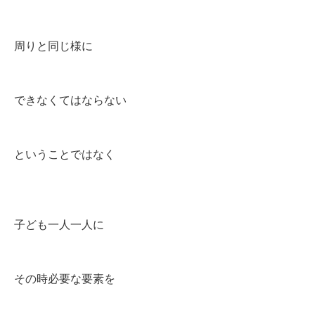
周りと同じ様に
できなくてはならない
ということではなく
子ども一人一人に
その時必要な要素を