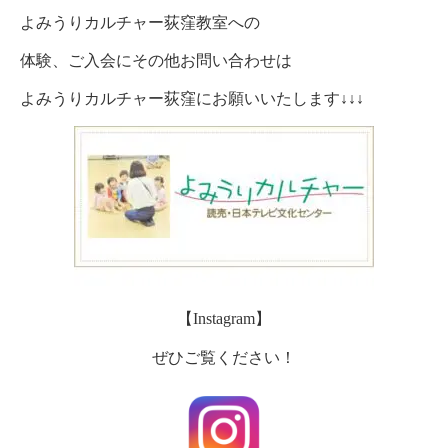
よみうりカルチャー荻窪教室への
体験、ご入会にその他お問い合わせは
よみうりカルチャー荻窪にお願いいたします↓↓↓
【Instagram】
ぜひご覧ください！