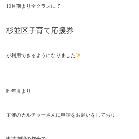
10月期より全クラスにて
杉並区子育て応援券
が利用できるようになりました
昨年度より
主催のカルチャーさんに申請をお願いをしており
申請期間の都合で