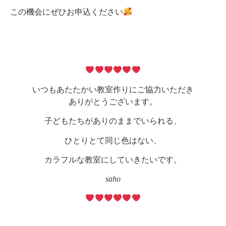
この機会にぜひお申込ください
いつもあたたかい教室作りにご協力いただき
ありがとうございます。
子どもたちがありのままでいられる、
ひとりとて同じ色はない、
カラフルな教室にしていきたいです。
saho