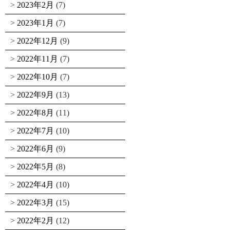
2023年2月
(7)
2023年1月
(7)
2022年12月
(9)
2022年11月
(7)
2022年10月
(7)
2022年9月
(13)
2022年8月
(11)
2022年7月
(10)
2022年6月
(9)
2022年5月
(8)
2022年4月
(10)
2022年3月
(15)
2022年2月
(12)