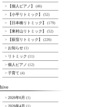
【個人ピアノ】
(46)
【小平リトミック】
(52)
【日本橋リトミック】
(179)
【東村山リトミック】
(52)
【荻窪リトミック】
(226)
お知らせ
(1)
リトミック
(11)
個人ピアノ
(12)
子育て
(4)
hive
2026年6月
(1)
2026年4月
(1)