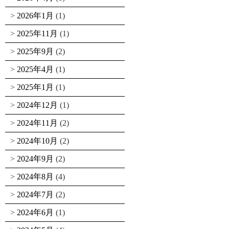
2026年1月
(1)
2025年11月
(1)
2025年9月
(2)
2025年4月
(1)
2025年1月
(1)
2024年12月
(1)
2024年11月
(2)
2024年10月
(2)
2024年9月
(2)
2024年8月
(4)
2024年7月
(2)
2024年6月
(1)