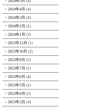
2024年5月
(4)
2024年4月
(4)
2024年3月
(4)
2024年2月
(2)
2024年1月
(3)
2023年12月
(1)
2023年10月
(2)
2023年9月
(5)
2023年7月
(1)
2023年6月
(4)
2023年5月
(2)
2023年4月
(5)
2023年3月
(4)