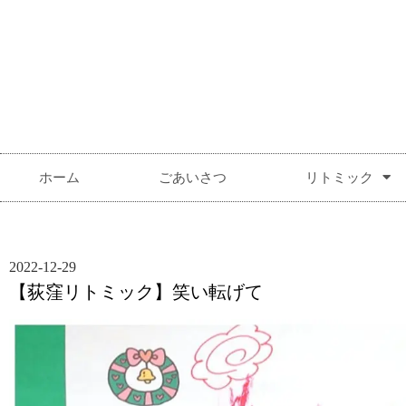
ホーム
ごあいさつ
リトミック
2022-12-29
【荻窪リトミック】笑い転げて