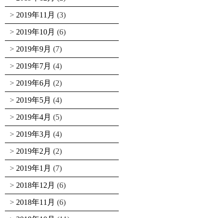
2019年11月
(3)
2019年10月
(6)
2019年9月
(7)
2019年7月
(4)
2019年6月
(2)
2019年5月
(4)
2019年4月
(5)
2019年3月
(4)
2019年2月
(2)
2019年1月
(7)
2018年12月
(6)
2018年11月
(6)