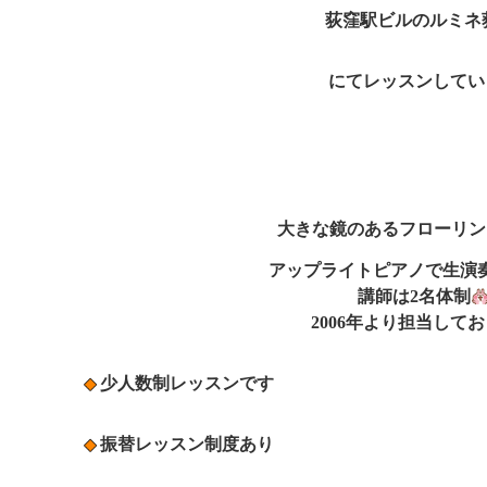
荻窪駅ビルのルミネ
にてレッスンしてい
大きな鏡のあるフローリン
アップライトピアノで生演
講師は2名体制
2006年より担当して
少人数制レッスンです
振替レッスン制度あり