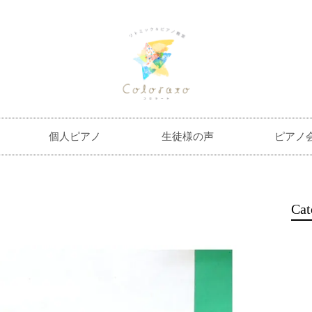
個人ピアノ
生徒様の声
ピアノ
Cat