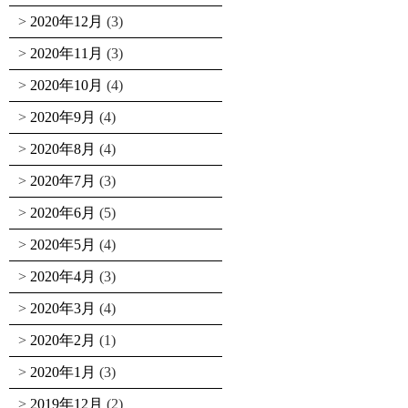
2020年12月
(3)
2020年11月
(3)
2020年10月
(4)
2020年9月
(4)
2020年8月
(4)
2020年7月
(3)
2020年6月
(5)
2020年5月
(4)
2020年4月
(3)
2020年3月
(4)
2020年2月
(1)
2020年1月
(3)
2019年12月
(2)