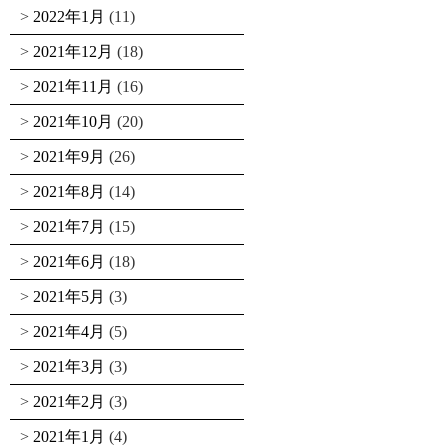
2022年1月
(11)
2021年12月
(18)
2021年11月
(16)
2021年10月
(20)
2021年9月
(26)
2021年8月
(14)
2021年7月
(15)
2021年6月
(18)
2021年5月
(3)
2021年4月
(5)
2021年3月
(3)
2021年2月
(3)
2021年1月
(4)