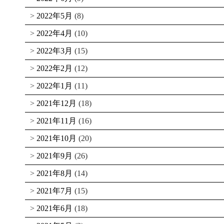
2022年5月
(8)
2022年4月
(10)
2022年3月
(15)
2022年2月
(12)
2022年1月
(11)
2021年12月
(18)
2021年11月
(16)
2021年10月
(20)
2021年9月
(26)
2021年8月
(14)
2021年7月
(15)
2021年6月
(18)