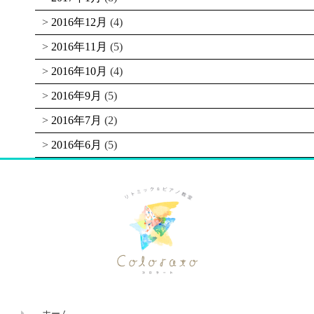
2016年12月
(4)
2016年11月
(5)
2016年10月
(4)
2016年9月
(5)
2016年7月
(2)
2016年6月
(5)
ホーム