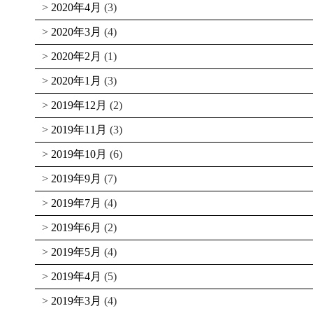
2020年4月
(3)
2020年3月
(4)
2020年2月
(1)
2020年1月
(3)
2019年12月
(2)
2019年11月
(3)
2019年10月
(6)
2019年9月
(7)
2019年7月
(4)
2019年6月
(2)
2019年5月
(4)
2019年4月
(5)
2019年3月
(4)