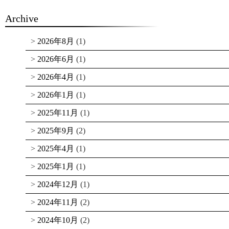
Archive
2026年8月
(1)
2026年6月
(1)
2026年4月
(1)
2026年1月
(1)
2025年11月
(1)
2025年9月
(2)
2025年4月
(1)
2025年1月
(1)
2024年12月
(1)
2024年11月
(2)
2024年10月
(2)