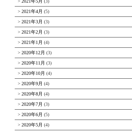
2021年5月
(3)
2021年4月
(5)
2021年3月
(3)
2021年2月
(3)
2021年1月
(4)
2020年12月
(3)
2020年11月
(3)
2020年10月
(4)
2020年9月
(4)
2020年8月
(4)
2020年7月
(3)
2020年6月
(5)
2020年5月
(4)