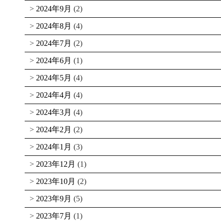
2024年9月
(2)
2024年8月
(4)
2024年7月
(2)
2024年6月
(1)
2024年5月
(4)
2024年4月
(4)
2024年3月
(4)
2024年2月
(2)
2024年1月
(3)
2023年12月
(1)
2023年10月
(2)
2023年9月
(5)
2023年7月
(1)