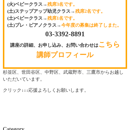
(火)ベビークラス→
残席3名です。
(土)ステップアップ幼児クラス→
残席2名です。
(土)ベビークラス→
残席1名です。
(土)プレ・ピアノクラス→
今年度の募集は終了しまた。
03-3392-8891
こちら
講座の詳細、お申し込み、
お問い合わせは
講師プロフィール
杉並区、世田谷区、中野区、武蔵野市、三鷹市からお越し
いただいています。
クリック↓↓↓応援よろしくお願いします。
Category