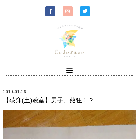
2019-01-26
【荻窪(土)教室】男子、熱狂！？