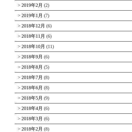
2019年2月
(2)
2019年1月
(7)
2018年12月
(6)
2018年11月
(6)
2018年10月
(11)
2018年9月
(6)
2018年8月
(5)
2018年7月
(8)
2018年6月
(8)
2018年5月
(9)
2018年4月
(6)
2018年3月
(6)
2018年2月
(8)