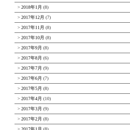
2018年1月
(8)
2017年12月
(7)
2017年11月
(8)
2017年10月
(8)
2017年9月
(8)
2017年8月
(6)
2017年7月
(9)
2017年6月
(7)
2017年5月
(8)
2017年4月
(10)
2017年3月
(9)
2017年2月
(8)
2017年1月
(8)