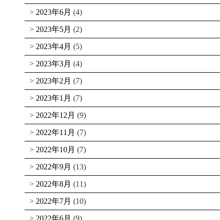
2023年6月
(4)
2023年5月
(2)
2023年4月
(5)
2023年3月
(4)
2023年2月
(7)
2023年1月
(7)
2022年12月
(9)
2022年11月
(7)
2022年10月
(7)
2022年9月
(13)
2022年8月
(11)
2022年7月
(10)
2022年6月
(9)