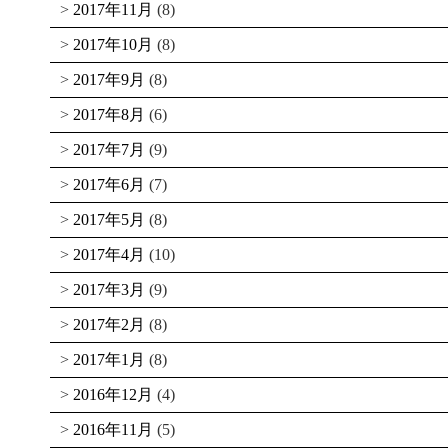
2017年11月
(8)
2017年10月
(8)
2017年9月
(8)
2017年8月
(6)
2017年7月
(9)
2017年6月
(7)
2017年5月
(8)
2017年4月
(10)
2017年3月
(9)
2017年2月
(8)
2017年1月
(8)
2016年12月
(4)
2016年11月
(5)