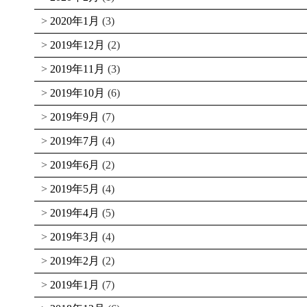
2020年1月
(3)
2019年12月
(2)
2019年11月
(3)
2019年10月
(6)
2019年9月
(7)
2019年7月
(4)
2019年6月
(2)
2019年5月
(4)
2019年4月
(5)
2019年3月
(4)
2019年2月
(2)
2019年1月
(7)