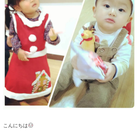
こんにちは