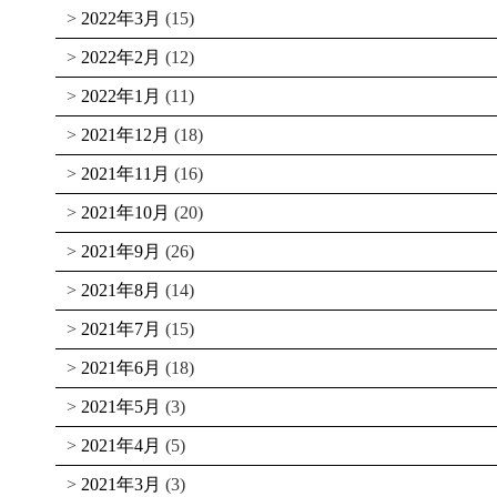
2022年3月
(15)
2022年2月
(12)
2022年1月
(11)
2021年12月
(18)
2021年11月
(16)
2021年10月
(20)
2021年9月
(26)
2021年8月
(14)
2021年7月
(15)
2021年6月
(18)
2021年5月
(3)
2021年4月
(5)
2021年3月
(3)