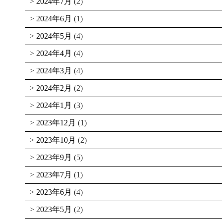
2024年7月
(2)
2024年6月
(1)
2024年5月
(4)
2024年4月
(4)
2024年3月
(4)
2024年2月
(2)
2024年1月
(3)
2023年12月
(1)
2023年10月
(2)
2023年9月
(5)
2023年7月
(1)
2023年6月
(4)
2023年5月
(2)