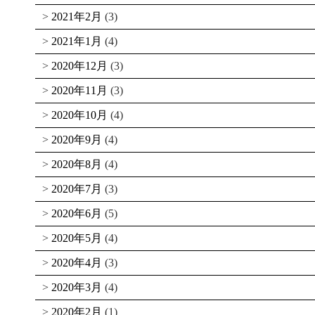
2021年2月
(3)
2021年1月
(4)
2020年12月
(3)
2020年11月
(3)
2020年10月
(4)
2020年9月
(4)
2020年8月
(4)
2020年7月
(3)
2020年6月
(5)
2020年5月
(4)
2020年4月
(3)
2020年3月
(4)
2020年2月
(1)