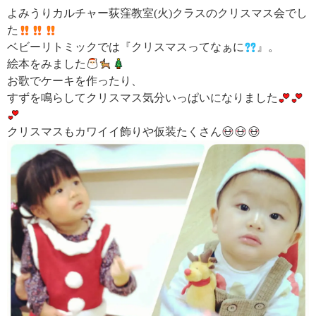
よみうりカルチャー荻窪教室(火)クラスのクリスマス会でし
た
ベビーリトミックでは『クリスマスってなぁに
』。
絵本をみました
お歌でケーキを作ったり、
すずを鳴らしてクリスマス気分いっぱいになりました
クリスマスもカワイイ飾りや仮装たくさん