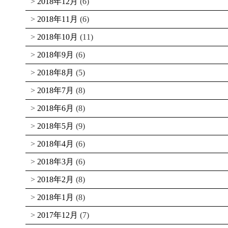
2018年12月
(6)
2018年11月
(6)
2018年10月
(11)
2018年9月
(6)
2018年8月
(5)
2018年7月
(8)
2018年6月
(8)
2018年5月
(9)
2018年4月
(6)
2018年3月
(6)
2018年2月
(8)
2018年1月
(8)
2017年12月
(7)