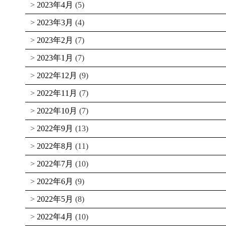
2023年4月
(5)
2023年3月
(4)
2023年2月
(7)
2023年1月
(7)
2022年12月
(9)
2022年11月
(7)
2022年10月
(7)
2022年9月
(13)
2022年8月
(11)
2022年7月
(10)
2022年6月
(9)
2022年5月
(8)
2022年4月
(10)