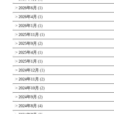
2026年6月
(1)
2026年4月
(1)
2026年1月
(1)
2025年11月
(1)
2025年9月
(2)
2025年4月
(1)
2025年1月
(1)
2024年12月
(1)
2024年11月
(2)
2024年10月
(2)
2024年9月
(2)
2024年8月
(4)