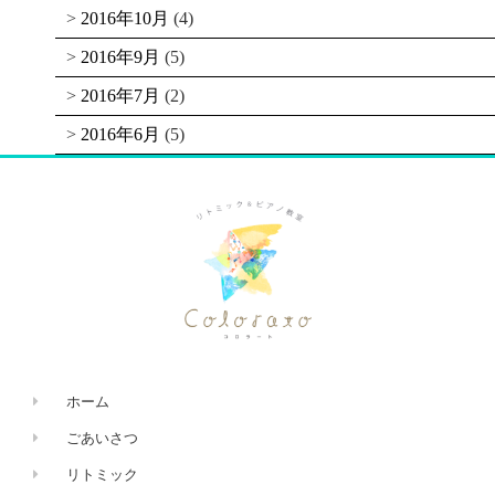
2016年10月
(4)
2016年9月
(5)
2016年7月
(2)
2016年6月
(5)
ホーム
ごあいさつ
リトミック