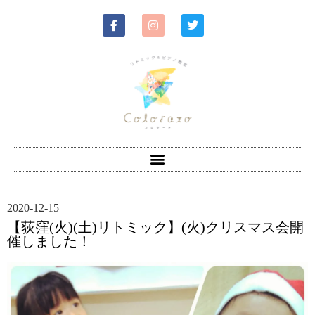
2020-12-15
【荻窪(火)(土)リトミック】(火)クリスマス会開
催しました！