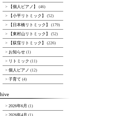
【個人ピアノ】
(46)
【小平リトミック】
(52)
【日本橋リトミック】
(179)
【東村山リトミック】
(52)
【荻窪リトミック】
(226)
お知らせ
(1)
リトミック
(11)
個人ピアノ
(12)
子育て
(4)
hive
2026年6月
(1)
2026年4月
(1)