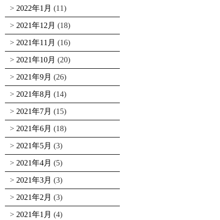
2022年1月
(11)
2021年12月
(18)
2021年11月
(16)
2021年10月
(20)
2021年9月
(26)
2021年8月
(14)
2021年7月
(15)
2021年6月
(18)
2021年5月
(3)
2021年4月
(5)
2021年3月
(3)
2021年2月
(3)
2021年1月
(4)