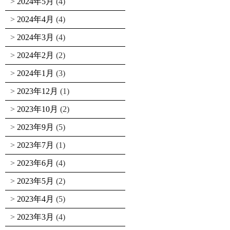
2024年5月
(4)
2024年4月
(4)
2024年3月
(4)
2024年2月
(2)
2024年1月
(3)
2023年12月
(1)
2023年10月
(2)
2023年9月
(5)
2023年7月
(1)
2023年6月
(4)
2023年5月
(2)
2023年4月
(5)
2023年3月
(4)