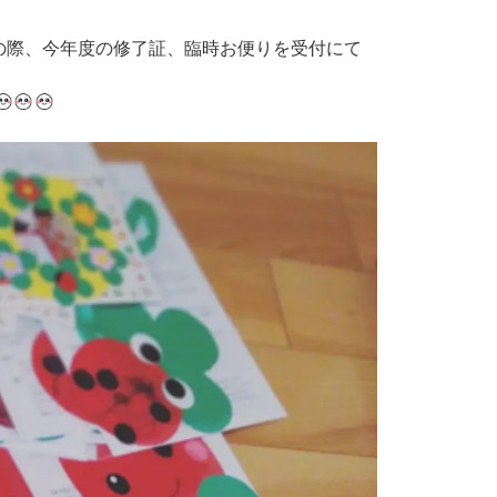
その際、今年度の修了証、臨時お便りを受付にて