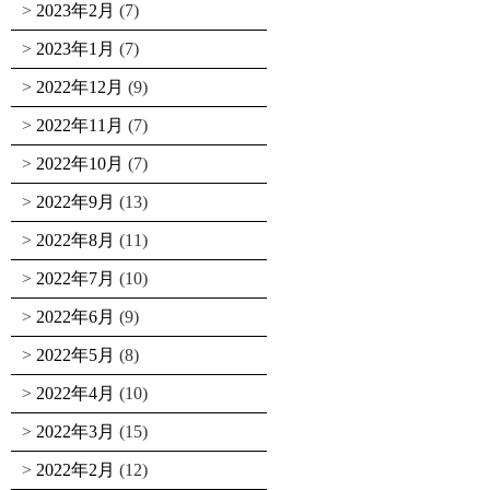
2023年2月
(7)
2023年1月
(7)
2022年12月
(9)
2022年11月
(7)
2022年10月
(7)
2022年9月
(13)
2022年8月
(11)
2022年7月
(10)
2022年6月
(9)
2022年5月
(8)
2022年4月
(10)
2022年3月
(15)
2022年2月
(12)