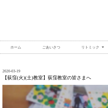
ホーム
ごあいさつ
リトミック
2020-03-19
【荻窪(火)(土)教室】荻窪教室の皆さまへ