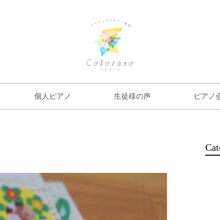
個人ピアノ
生徒様の声
ピアノ
Cat