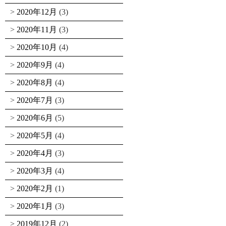
2020年12月
(3)
2020年11月
(3)
2020年10月
(4)
2020年9月
(4)
2020年8月
(4)
2020年7月
(3)
2020年6月
(5)
2020年5月
(4)
2020年4月
(3)
2020年3月
(4)
2020年2月
(1)
2020年1月
(3)
2019年12月
(2)