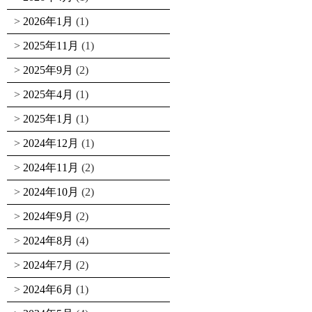
2026年1月
(1)
2025年11月
(1)
2025年9月
(2)
2025年4月
(1)
2025年1月
(1)
2024年12月
(1)
2024年11月
(2)
2024年10月
(2)
2024年9月
(2)
2024年8月
(4)
2024年7月
(2)
2024年6月
(1)