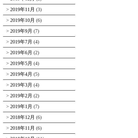
2019年11月
(3)
2019年10月
(6)
2019年9月
(7)
2019年7月
(4)
2019年6月
(2)
2019年5月
(4)
2019年4月
(5)
2019年3月
(4)
2019年2月
(2)
2019年1月
(7)
2018年12月
(6)
2018年11月
(6)