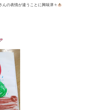
さんの表情が違うことに興味津々