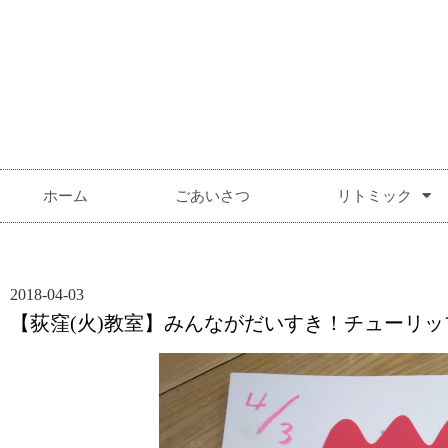
ホーム
ごあいさつ
リトミック
2018-04-03
【荻窪(火)教室】みんながだいすき！チューリッ