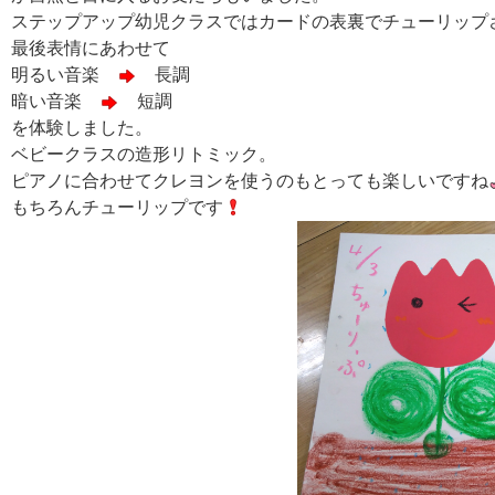
ステップアップ幼児クラスではカードの表裏でチューリップ
最後表情にあわせて
明るい音楽
長調
暗い音楽
短調
を体験しました。
ベビークラスの造形リトミック。
ピアノに合わせてクレヨンを使うのもとっても楽しいですね
もちろんチューリップです