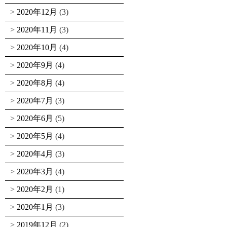
2020年12月
(3)
2020年11月
(3)
2020年10月
(4)
2020年9月
(4)
2020年8月
(4)
2020年7月
(3)
2020年6月
(5)
2020年5月
(4)
2020年4月
(3)
2020年3月
(4)
2020年2月
(1)
2020年1月
(3)
2019年12月
(2)