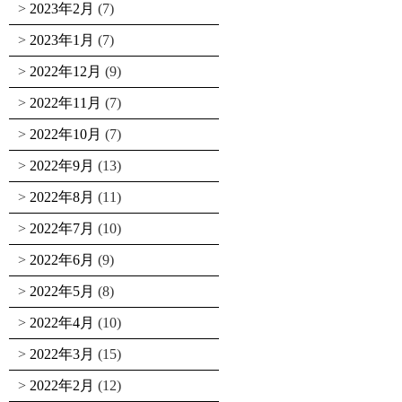
2023年2月
(7)
2023年1月
(7)
2022年12月
(9)
2022年11月
(7)
2022年10月
(7)
2022年9月
(13)
2022年8月
(11)
2022年7月
(10)
2022年6月
(9)
2022年5月
(8)
2022年4月
(10)
2022年3月
(15)
2022年2月
(12)