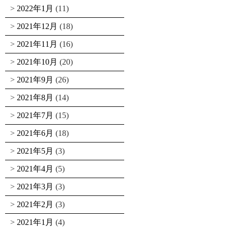
2022年1月
(11)
2021年12月
(18)
2021年11月
(16)
2021年10月
(20)
2021年9月
(26)
2021年8月
(14)
2021年7月
(15)
2021年6月
(18)
2021年5月
(3)
2021年4月
(5)
2021年3月
(3)
2021年2月
(3)
2021年1月
(4)