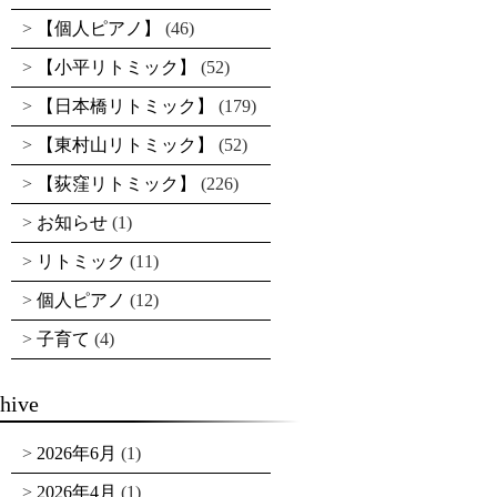
【個人ピアノ】
(46)
【小平リトミック】
(52)
【日本橋リトミック】
(179)
【東村山リトミック】
(52)
【荻窪リトミック】
(226)
お知らせ
(1)
リトミック
(11)
個人ピアノ
(12)
子育て
(4)
hive
2026年6月
(1)
2026年4月
(1)