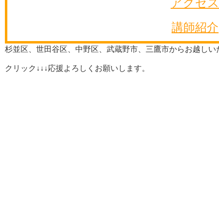
アクセ
講師紹介
杉並区、世田谷区、中野区、武蔵野市、三鷹市からお越しい
クリック↓↓↓応援よろしくお願いします。