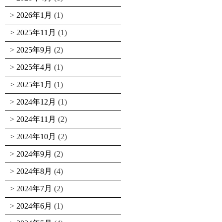
2026年1月
(1)
2025年11月
(1)
2025年9月
(2)
2025年4月
(1)
2025年1月
(1)
2024年12月
(1)
2024年11月
(2)
2024年10月
(2)
2024年9月
(2)
2024年8月
(4)
2024年7月
(2)
2024年6月
(1)