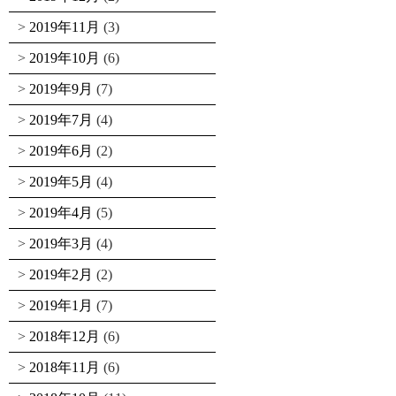
2019年11月
(3)
2019年10月
(6)
2019年9月
(7)
2019年7月
(4)
2019年6月
(2)
2019年5月
(4)
2019年4月
(5)
2019年3月
(4)
2019年2月
(2)
2019年1月
(7)
2018年12月
(6)
2018年11月
(6)