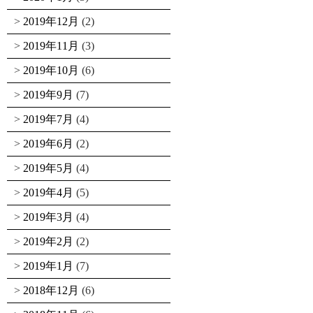
2019年12月
(2)
2019年11月
(3)
2019年10月
(6)
2019年9月
(7)
2019年7月
(4)
2019年6月
(2)
2019年5月
(4)
2019年4月
(5)
2019年3月
(4)
2019年2月
(2)
2019年1月
(7)
2018年12月
(6)