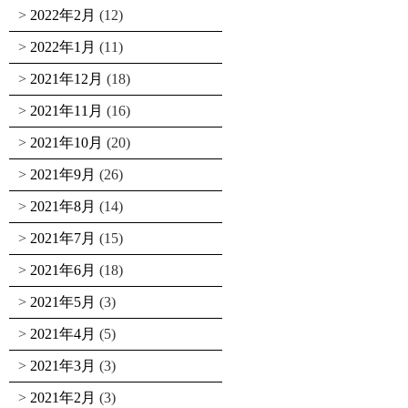
2022年2月
(12)
2022年1月
(11)
2021年12月
(18)
2021年11月
(16)
2021年10月
(20)
2021年9月
(26)
2021年8月
(14)
2021年7月
(15)
2021年6月
(18)
2021年5月
(3)
2021年4月
(5)
2021年3月
(3)
2021年2月
(3)