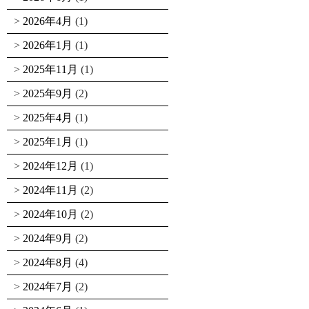
2026年4月
(1)
2026年1月
(1)
2025年11月
(1)
2025年9月
(2)
2025年4月
(1)
2025年1月
(1)
2024年12月
(1)
2024年11月
(2)
2024年10月
(2)
2024年9月
(2)
2024年8月
(4)
2024年7月
(2)