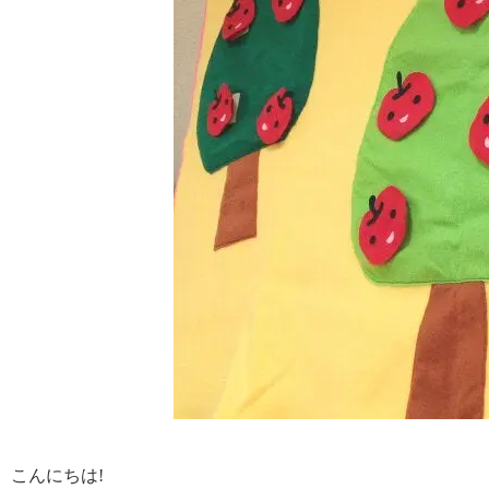
こんにちは!