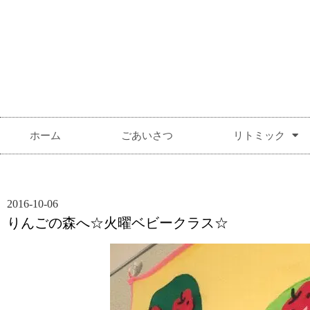
ホーム
ごあいさつ
リトミック
2016-10-06
りんごの森へ☆火曜ベビークラス☆