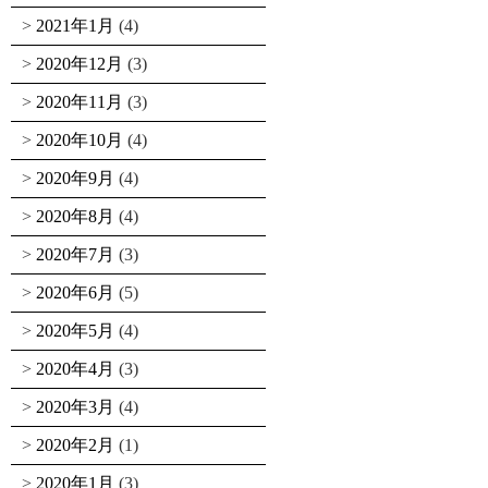
2021年1月
(4)
2020年12月
(3)
2020年11月
(3)
2020年10月
(4)
2020年9月
(4)
2020年8月
(4)
2020年7月
(3)
2020年6月
(5)
2020年5月
(4)
2020年4月
(3)
2020年3月
(4)
2020年2月
(1)
2020年1月
(3)