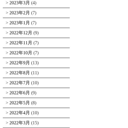
2023年3月
(4)
2023年2月
(7)
2023年1月
(7)
2022年12月
(9)
2022年11月
(7)
2022年10月
(7)
2022年9月
(13)
2022年8月
(11)
2022年7月
(10)
2022年6月
(9)
2022年5月
(8)
2022年4月
(10)
2022年3月
(15)