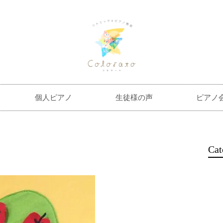
個人ピアノ
生徒様の声
ピアノ
Cat