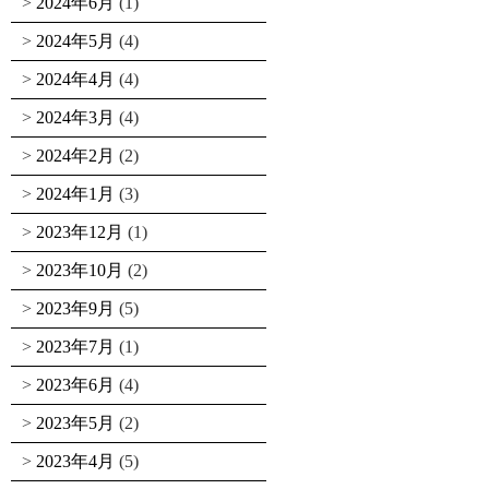
2024年6月
(1)
2024年5月
(4)
2024年4月
(4)
2024年3月
(4)
2024年2月
(2)
2024年1月
(3)
2023年12月
(1)
2023年10月
(2)
2023年9月
(5)
2023年7月
(1)
2023年6月
(4)
2023年5月
(2)
2023年4月
(5)