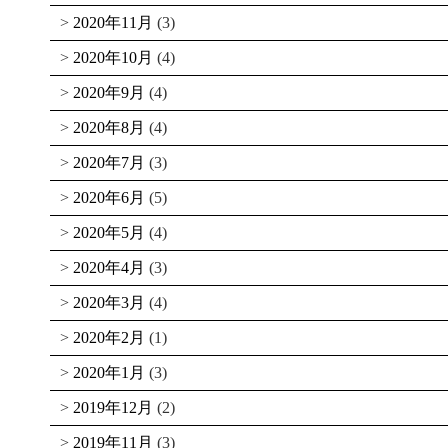
2020年11月
(3)
2020年10月
(4)
2020年9月
(4)
2020年8月
(4)
2020年7月
(3)
2020年6月
(5)
2020年5月
(4)
2020年4月
(3)
2020年3月
(4)
2020年2月
(1)
2020年1月
(3)
2019年12月
(2)
2019年11月
(3)