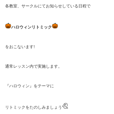
各教室、サークルにてお知らせしている日程で
ハロウィンリトミック
をおこないます!
通常レッスン内で実施します。
『ハロウィン』をテーマに
リトミックをたのしみましょう