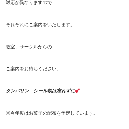
対応が異なりますので
それぞれにご案内をいたします。
教室、サークルからの
ご案内をお待ちください。
タンバリン、シール帳は忘れずに
※今年度はお菓子の配布を予定しています。