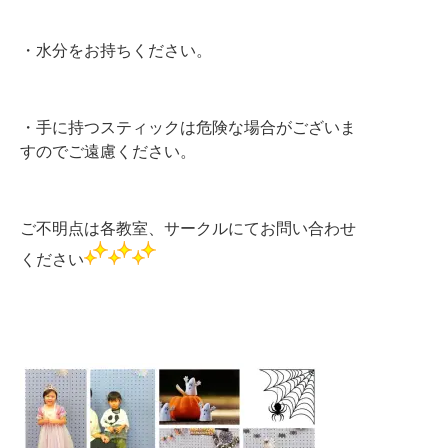
・水分をお持ちください。
・手に持つスティックは危険な場合がございま
すのでご遠慮ください。
ご不明点は各教室、サークルにてお問い合わせ
ください