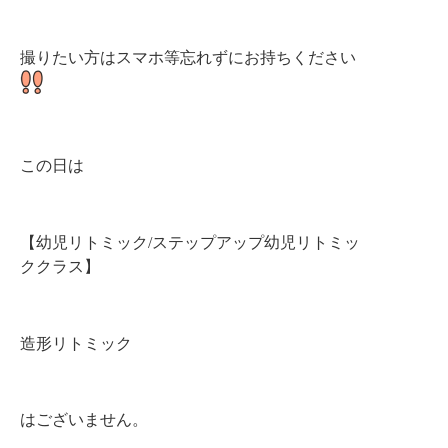
撮りたい方はスマホ等忘れずにお持ちください
この日は
【幼児リトミック/ステップアップ幼児リトミッ
ククラス】
造形リトミック
はございません。