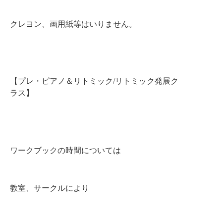
クレヨン、画用紙等はいりません。
【プレ・ピアノ＆リトミック/リトミック発展ク
ラス】
ワークブックの時間については
教室、サークルにより