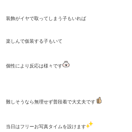
装飾がイヤで取ってしまう子もいれば
楽しんで仮装する子もいて
個性により反応は様々です
難しそうなら無理せず普段着で大丈夫です
当日はフリーお写真タイムを設けます