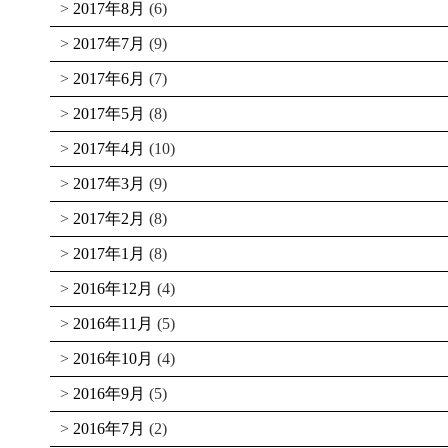
2017年8月
(6)
2017年7月
(9)
2017年6月
(7)
2017年5月
(8)
2017年4月
(10)
2017年3月
(9)
2017年2月
(8)
2017年1月
(8)
2016年12月
(4)
2016年11月
(5)
2016年10月
(4)
2016年9月
(5)
2016年7月
(2)