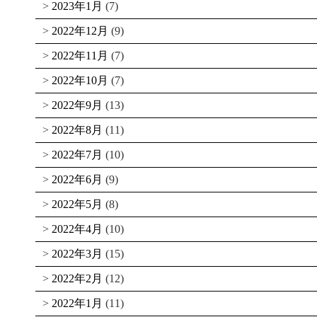
2023年1月
(7)
2022年12月
(9)
2022年11月
(7)
2022年10月
(7)
2022年9月
(13)
2022年8月
(11)
2022年7月
(10)
2022年6月
(9)
2022年5月
(8)
2022年4月
(10)
2022年3月
(15)
2022年2月
(12)
2022年1月
(11)