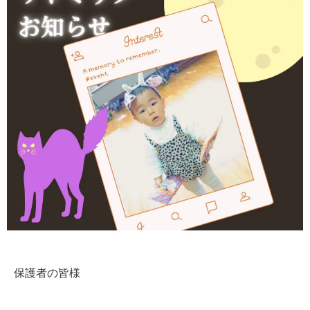
保護者の皆様