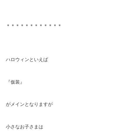
＊＊＊＊＊＊＊＊＊＊＊＊
ハロウィンといえば
『仮装』
がメインとなりますが
小さなお子さまは