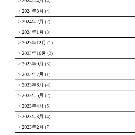
2024年4月
(4)
2024年3月
(4)
2024年2月
(2)
2024年1月
(3)
2023年12月
(1)
2023年10月
(2)
2023年9月
(5)
2023年7月
(1)
2023年6月
(4)
2023年5月
(2)
2023年4月
(5)
2023年3月
(4)
2023年2月
(7)