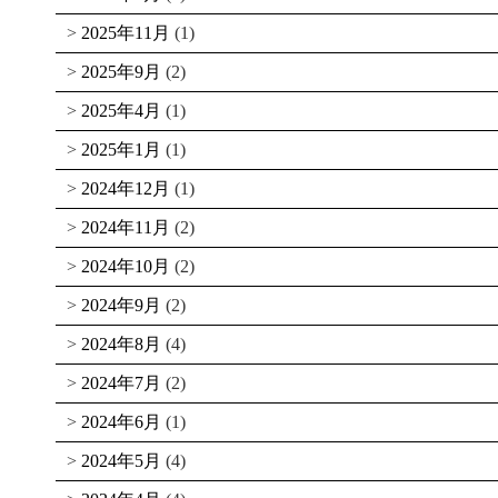
2025年11月
(1)
2025年9月
(2)
2025年4月
(1)
2025年1月
(1)
2024年12月
(1)
2024年11月
(2)
2024年10月
(2)
2024年9月
(2)
2024年8月
(4)
2024年7月
(2)
2024年6月
(1)
2024年5月
(4)