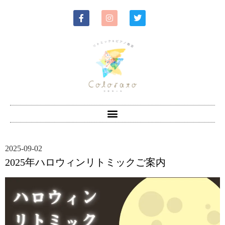
2025-09-02
2025年ハロウィンリトミックご案内