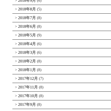
2018年9月
(6)
2018年8月
(5)
2018年7月
(8)
2018年6月
(8)
2018年5月
(9)
2018年4月
(6)
2018年3月
(6)
2018年2月
(8)
2018年1月
(8)
2017年12月
(7)
2017年11月
(8)
2017年10月
(8)
2017年9月
(8)