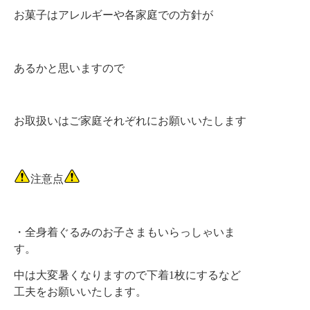
お菓子はアレルギーや各家庭での方針が
あるかと思いますので
お取扱いはご家庭それぞれにお願いいたします
注意点
・全身着ぐるみのお子さまもいらっしゃいま
す。
中は大変暑くなりますので下着1枚にするなど
工夫をお願いいたします。