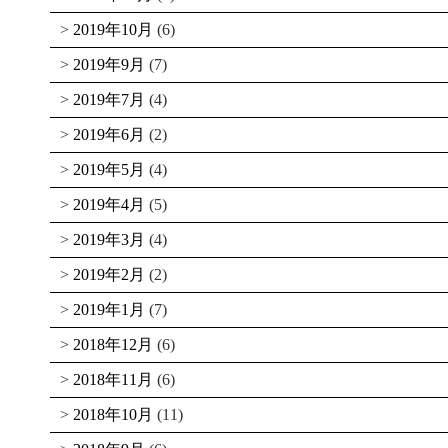
2019年10月
(6)
2019年9月
(7)
2019年7月
(4)
2019年6月
(2)
2019年5月
(4)
2019年4月
(5)
2019年3月
(4)
2019年2月
(2)
2019年1月
(7)
2018年12月
(6)
2018年11月
(6)
2018年10月
(11)