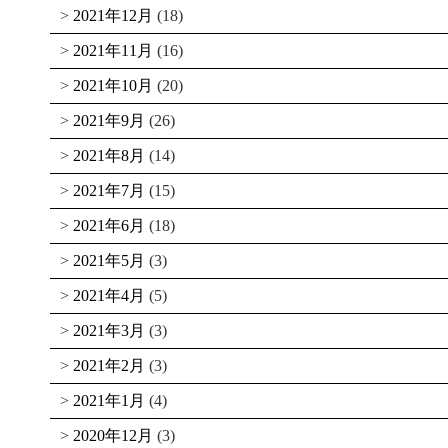
2021年12月
(18)
2021年11月
(16)
2021年10月
(20)
2021年9月
(26)
2021年8月
(14)
2021年7月
(15)
2021年6月
(18)
2021年5月
(3)
2021年4月
(5)
2021年3月
(3)
2021年2月
(3)
2021年1月
(4)
2020年12月
(3)