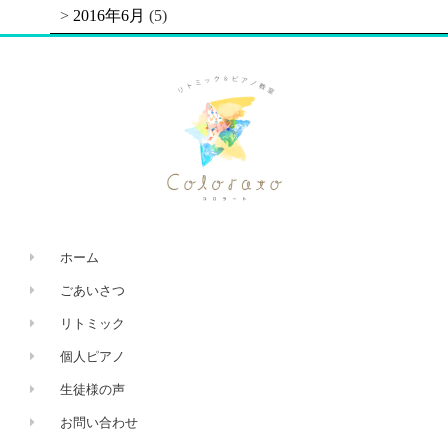
2016年6月
(5)
ホーム
ごあいさつ
リトミック
個人ピアノ
生徒様の声
お問い合わせ