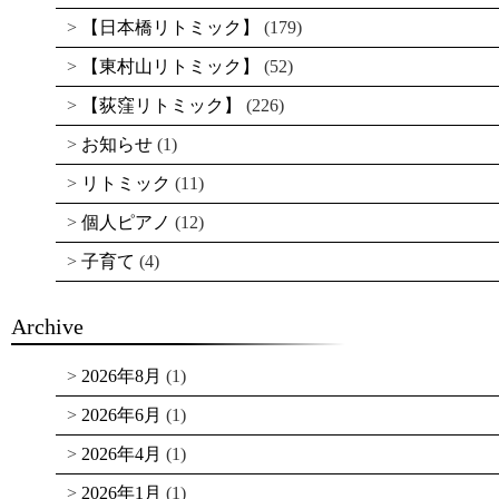
【日本橋リトミック】
(179)
【東村山リトミック】
(52)
【荻窪リトミック】
(226)
お知らせ
(1)
リトミック
(11)
個人ピアノ
(12)
子育て
(4)
Archive
2026年8月
(1)
2026年6月
(1)
2026年4月
(1)
2026年1月
(1)